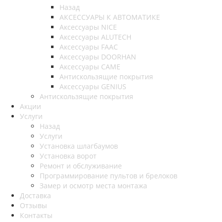
Назад
АКСЕССУАРЫ К АВТОМАТИКЕ
Аксессуары NICE
Аксессуары ALUTECH
Аксессуары FAAC
Аксессуары DOORHAN
Аксессуары CAME
Антискользящие покрытия
Аксессуары GENIUS
Антискользящие покрытия
Акции
Услуги
Назад
Услуги
Установка шлагбаумов
Установка ворот
Ремонт и обслуживание
Программирование пультов и брелоков
Замер и осмотр места монтажа
Доставка
Отзывы
Контакты