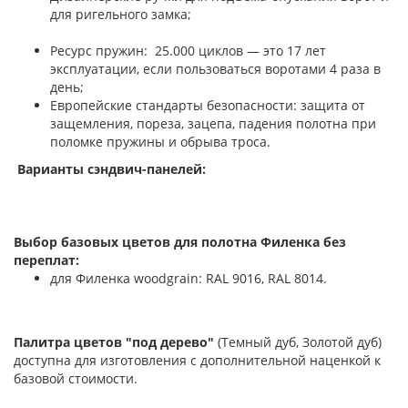
для ригельного замка;
Ресурс пружин: 25.000 циклов — это 17 лет
эксплуатации, если пользоваться воротами 4 раза в
день;
Европейские стандарты безопасности: защита от
защемления, пореза, зацепа, падения полотна при
поломке пружины и обрыва троса.
Варианты сэндвич-панелей:
Выбор базовых цветов для полотна Филенка без
переплат:
для Филенка woodgrain: RAL 9016, RAL 8014.
Палитра цветов "под дерево"
(Темный дуб, Золотой дуб)
доступна для изготовления с дополнительной наценкой к
базовой стоимости.