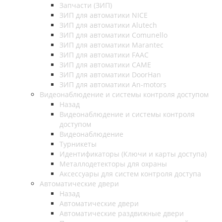
Запчасти (ЗИП)
ЗИП для автоматики NICE
ЗИП для автоматики Alutech
ЗИП для автоматики Comunello
ЗИП для автоматики Marantec
ЗИП для автоматики FAAC
ЗИП для автоматики CAME
ЗИП для автоматики DoorHan
ЗИП для автоматики An-motors
Видеонаблюдение и системы контроля доступом
Назад
Видеонаблюдение и системы контроля
доступом
Видеонаблюдение
Турникеты
Идентификаторы (Ключи и карты доступа)
Металлодетекторы для охраны
Аксессуары для систем контроля доступа
Автоматические двери
Назад
Автоматические двери
Автоматические раздвижные двери