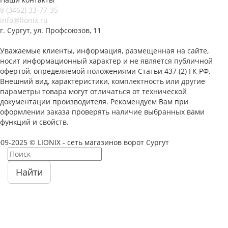
8 (3462) 33-77-35
info@lionix.ru
г. Сургут, ул. Профсоюзов, 11
Уважаемые клиенты, информация, размещенная на сайте,
носит информационный характер и не является публичной
офертой, определяемой положениями Статьи 437 (2) ГК РФ.
Внешний вид, характеристики, комплектность или другие
параметры товара могут отличаться от технической
документации производителя. Рекомендуем Вам при
оформлении заказа проверять наличие выбранных вами
функций и свойств.
09-2025 © LIONIX - сеть магазинов ворот Сургут
Найти