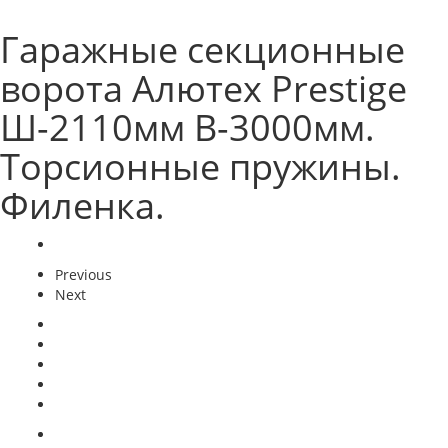
Гаражные секционные
ворота Алютех Prestige
Ш-2110мм В-3000мм.
Торсионные пружины.
Филенка.
Previous
Next