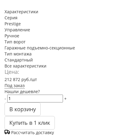
Характеристики
Серия
Prestige
Управление
Ручное
Тип ворот
Гаражные подъемно-секционные
Тип монтажа
Стандартный
Все характеристики
Цена:
212 872
руб.
/шт
Под заказ
Нашли дешевле?
-
+
В корзину
Купить в 1 клик
Рассчитать доставку