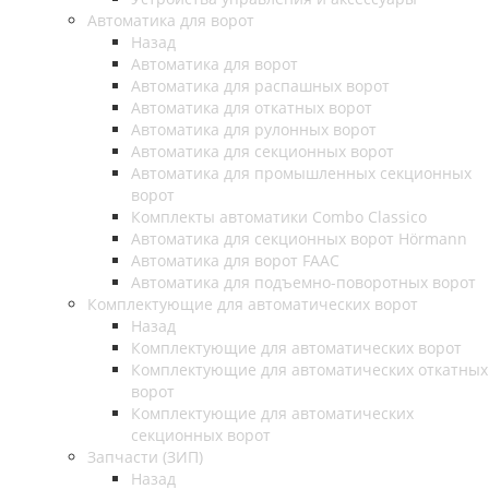
Автоматика для ворот
Назад
Автоматика для ворот
Автоматика для распашных ворот
Автоматика для откатных ворот
Автоматика для рулонных ворот
Автоматика для секционных ворот
Автоматика для промышленных секционных
ворот
Комплекты автоматики Combo Classico
Автоматика для секционных ворот Hörmann
Автоматика для ворот FAAC
Автоматика для подъемно-поворотных ворот
Комплектующие для автоматических ворот
Назад
Комплектующие для автоматических ворот
Комплектующие для автоматических откатных
ворот
Комплектующие для автоматических
секционных ворот
Запчасти (ЗИП)
Назад