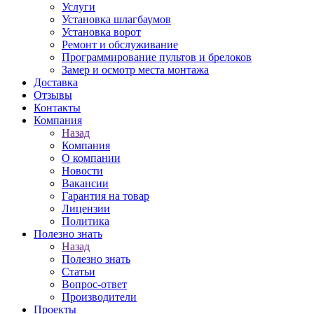
Услуги
Установка шлагбаумов
Установка ворот
Ремонт и обслуживание
Программирование пультов и брелоков
Замер и осмотр места монтажа
Доставка
Отзывы
Контакты
Компания
Назад
Компания
О компании
Новости
Вакансии
Гарантия на товар
Лицензии
Политика
Полезно знать
Назад
Полезно знать
Статьи
Вопрос-ответ
Производители
Проекты