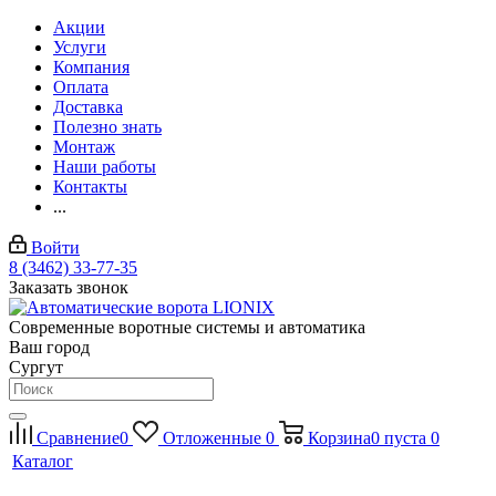
Акции
Услуги
Компания
Оплата
Доставка
Полезно знать
Монтаж
Наши работы
Контакты
...
Войти
8 (3462) 33-77-35
Заказать звонок
Современные воротные системы и автоматика
Ваш город
Сургут
Сравнение
0
Отложенные
0
Корзина
0
пуста
0
Каталог