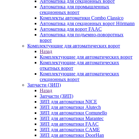
Автоматика для секционных ворот
Автоматика для промышленных
секционных ворот
Комплекты автоматики Combo Classico
Автоматика для секционных ворот Hörmann
Автоматика для ворот FAAC
Автоматика для подъемно-поворотных
ворот
Комплектующие для автоматических ворот
Назад
Комплектующие для автоматических ворот
Комплектующие для автоматических
откатных ворот
Комплектующие для автоматических
секционных ворот
Запчасти (ЗИП)
Назад
Запчасти (ЗИП)
ЗИП для автоматики NICE
ЗИП для автоматики Alutech
ЗИП для автоматики Comunello
ЗИП для автоматики Marantec
ЗИП для автоматики FAAC
ЗИП для автоматики CAME
ЗИП для автоматики DoorHan