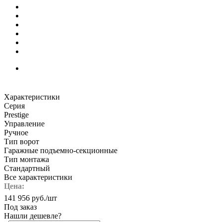
Характеристики
Серия
Prestige
Управление
Ручное
Тип ворот
Гаражные подъемно-секционные
Тип монтажа
Стандартный
Все характеристики
Цена:
141 956
руб.
/шт
Под заказ
Нашли дешевле?