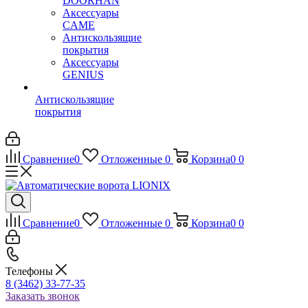
DOORHAN
Аксессуары
CAME
Антискользящие
покрытия
Аксессуары
GENIUS
Антискользящие
покрытия
Сравнение
0
Отложенные
0
Корзина
0
0
Сравнение
0
Отложенные
0
Корзина
0
0
Телефоны
8 (3462) 33-77-35
Заказать звонок