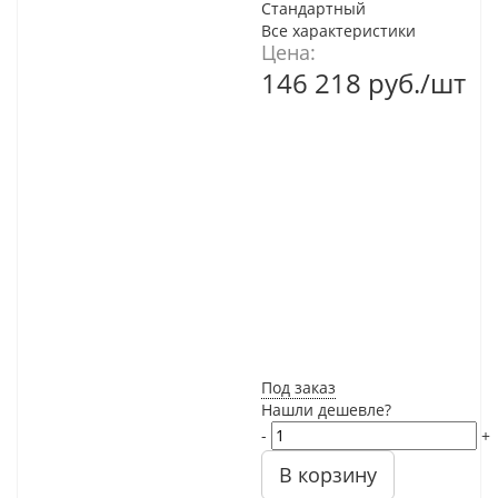
Стандартный
Все характеристики
Цена:
146 218
руб.
/шт
Под заказ
Нашли дешевле?
-
+
В корзину