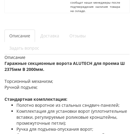
сообщат наши менеджеры после
подтверждения наличия товара
на складе.
Описание
Доставка
Отзывы
Задать вопрос
Описание
Гаражные секционные ворота ALUTECH для проема Ш
2375мм В 2000мм.
Торсионный механизм;
Ручной подъем;
Стандартная комплектация:
Полотно воротное из стальных сэндвич-панелей;
Комплектация для установки ворот (уплотнительные
вставки, регулируемые роликовые кронштейны,
промежуточные петли);
Ручка для подъема-опускания ворот;