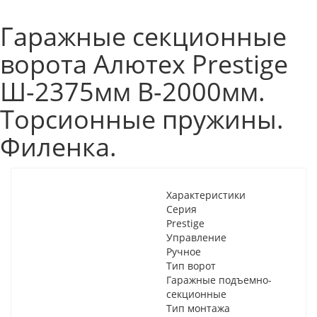
Гаражные секционные
ворота Алютех Prestige
Ш-2375мм В-2000мм.
Торсионные пружины.
Филенка.
Характеристики
Серия
Prestige
Управление
Ручное
Тип ворот
Гаражные подъемно-
секционные
Тип монтажа