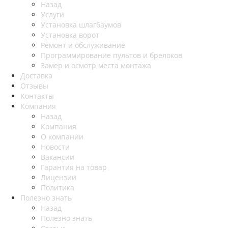
Назад
Услуги
Установка шлагбаумов
Установка ворот
Ремонт и обслуживание
Программирование пультов и брелоков
Замер и осмотр места монтажа
Доставка
Отзывы
Контакты
Компания
Назад
Компания
О компании
Новости
Вакансии
Гарантия на товар
Лицензии
Политика
Полезно знать
Назад
Полезно знать