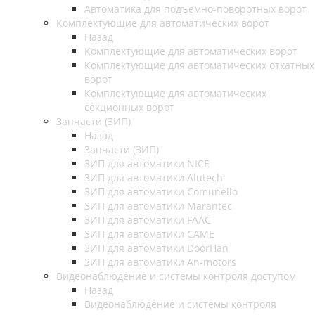
Автоматика для подъемно-поворотных ворот
Комплектующие для автоматических ворот
Назад
Комплектующие для автоматических ворот
Комплектующие для автоматических откатных
ворот
Комплектующие для автоматических
секционных ворот
Запчасти (ЗИП)
Назад
Запчасти (ЗИП)
ЗИП для автоматики NICE
ЗИП для автоматики Alutech
ЗИП для автоматики Comunello
ЗИП для автоматики Marantec
ЗИП для автоматики FAAC
ЗИП для автоматики CAME
ЗИП для автоматики DoorHan
ЗИП для автоматики An-motors
Видеонаблюдение и системы контроля доступом
Назад
Видеонаблюдение и системы контроля