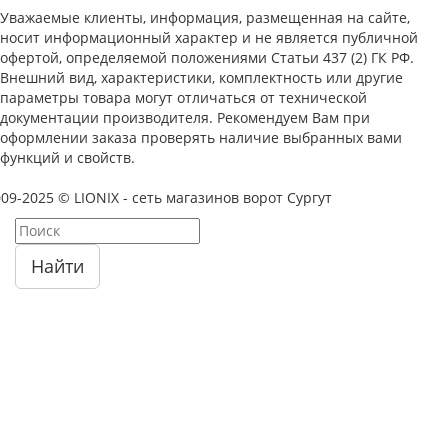
Уважаемые клиенты, информация, размещенная на сайте,
носит информационный характер и не является публичной
офертой, определяемой положениями Статьи 437 (2) ГК РФ.
Внешний вид, характеристики, комплектность или другие
параметры товара могут отличаться от технической
документации производителя. Рекомендуем Вам при
оформлении заказа проверять наличие выбранных вами
функций и свойств.
09-2025 © LIONIX - сеть магазинов ворот Сургут
Найти