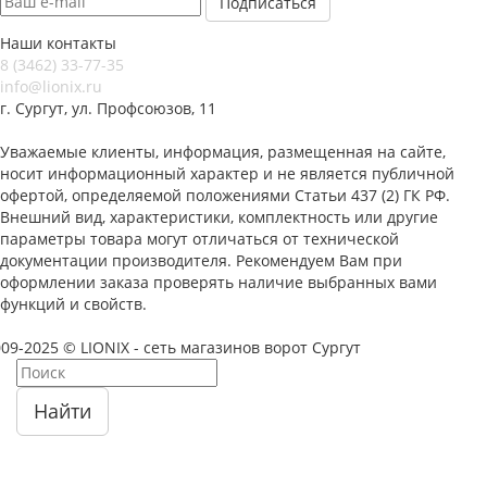
Наши контакты
8 (3462) 33-77-35
info@lionix.ru
г. Сургут, ул. Профсоюзов, 11
Уважаемые клиенты, информация, размещенная на сайте,
носит информационный характер и не является публичной
офертой, определяемой положениями Статьи 437 (2) ГК РФ.
Внешний вид, характеристики, комплектность или другие
параметры товара могут отличаться от технической
документации производителя. Рекомендуем Вам при
оформлении заказа проверять наличие выбранных вами
функций и свойств.
09-2025 © LIONIX - сеть магазинов ворот Сургут
Найти