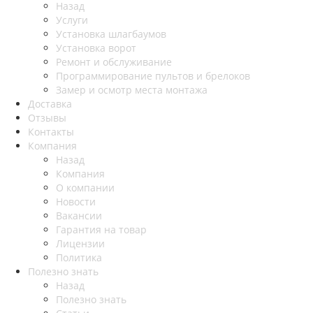
Назад
Услуги
Установка шлагбаумов
Установка ворот
Ремонт и обслуживание
Программирование пультов и брелоков
Замер и осмотр места монтажа
Доставка
Отзывы
Контакты
Компания
Назад
Компания
О компании
Новости
Вакансии
Гарантия на товар
Лицензии
Политика
Полезно знать
Назад
Полезно знать