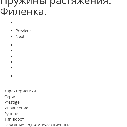
Пружины растяжения.
Филенка.
Previous
Next
Характеристики
Серия
Prestige
Управление
Ручное
Тип ворот
Гаражные подъемно-секционные