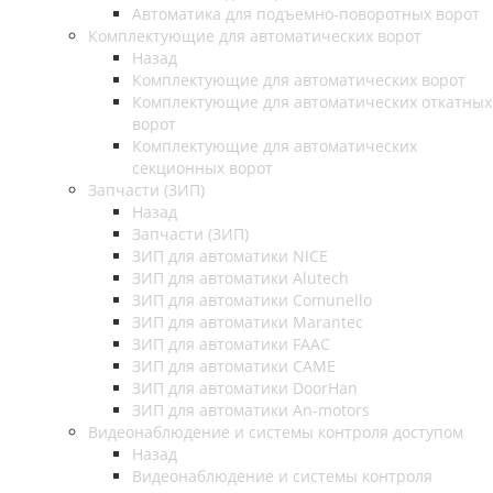
Автоматика для подъемно-поворотных ворот
Комплектующие для автоматических ворот
Назад
Комплектующие для автоматических ворот
Комплектующие для автоматических откатных
ворот
Комплектующие для автоматических
секционных ворот
Запчасти (ЗИП)
Назад
Запчасти (ЗИП)
ЗИП для автоматики NICE
ЗИП для автоматики Alutech
ЗИП для автоматики Comunello
ЗИП для автоматики Marantec
ЗИП для автоматики FAAC
ЗИП для автоматики CAME
ЗИП для автоматики DoorHan
ЗИП для автоматики An-motors
Видеонаблюдение и системы контроля доступом
Назад
Видеонаблюдение и системы контроля