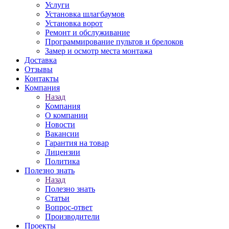
Услуги
Установка шлагбаумов
Установка ворот
Ремонт и обслуживание
Программирование пультов и брелоков
Замер и осмотр места монтажа
Доставка
Отзывы
Контакты
Компания
Назад
Компания
О компании
Новости
Вакансии
Гарантия на товар
Лицензии
Политика
Полезно знать
Назад
Полезно знать
Статьи
Вопрос-ответ
Производители
Проекты