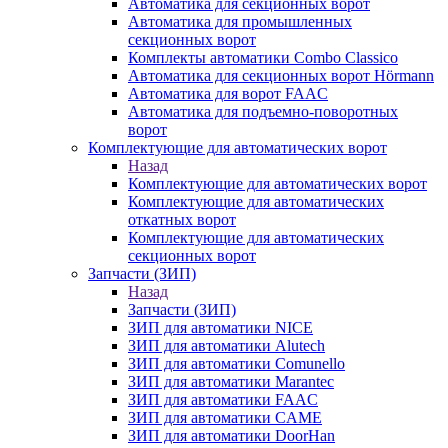
Автоматика для секционных ворот
Автоматика для промышленных
секционных ворот
Комплекты автоматики Combo Classico
Автоматика для секционных ворот Hörmann
Автоматика для ворот FAAC
Автоматика для подъемно-поворотных
ворот
Комплектующие для автоматических ворот
Назад
Комплектующие для автоматических ворот
Комплектующие для автоматических
откатных ворот
Комплектующие для автоматических
секционных ворот
Запчасти (ЗИП)
Назад
Запчасти (ЗИП)
ЗИП для автоматики NICE
ЗИП для автоматики Alutech
ЗИП для автоматики Comunello
ЗИП для автоматики Marantec
ЗИП для автоматики FAAC
ЗИП для автоматики CAME
ЗИП для автоматики DoorHan