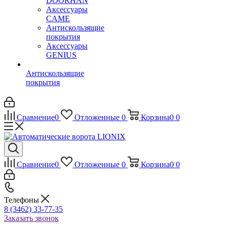
DOORHAN
Аксессуары
CAME
Антискользящие
покрытия
Аксессуары
GENIUS
Антискользящие
покрытия
Сравнение
0
Отложенные
0
Корзина
0
0
Сравнение
0
Отложенные
0
Корзина
0
0
Телефоны
8 (3462) 33-77-35
Заказать звонок