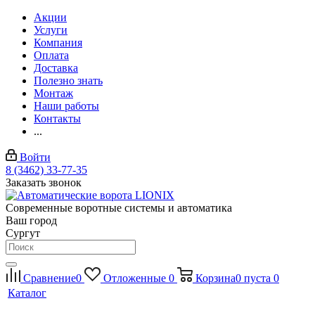
Акции
Услуги
Компания
Оплата
Доставка
Полезно знать
Монтаж
Наши работы
Контакты
...
Войти
8 (3462) 33-77-35
Заказать звонок
Современные воротные системы и автоматика
Ваш город
Сургут
Сравнение
0
Отложенные
0
Корзина
0
пуста
0
Каталог