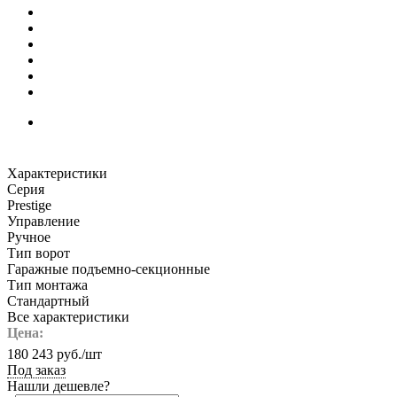
Характеристики
Серия
Prestige
Управление
Ручное
Тип ворот
Гаражные подъемно-секционные
Тип монтажа
Стандартный
Все характеристики
Цена:
180 243
руб.
/шт
Под заказ
Нашли дешевле?