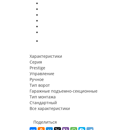
Характеристики
Серия
Prestige
Управление
Ручное
Тип ворот
Гаражные подъемно-секционные
Тип монтажа
Стандартный
Все характеристики
Поделиться