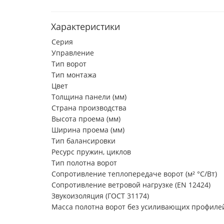
Характеристики
Серия
Управление
Тип ворот
Тип монтажа
Цвет
Толщина панели (мм)
Страна производства
Высота проема (мм)
Ширина проема (мм)
Тип балансировки
Ресурс пружин, циклов
Тип полотна ворот
Сопротивление теплопередаче ворот (м² °С/Вт)
Сопротивление ветровой нагрузке (EN 12424)
Звукоизоляция (ГОСТ 31174)
Масса полотна ворот без усиливающих профилей 