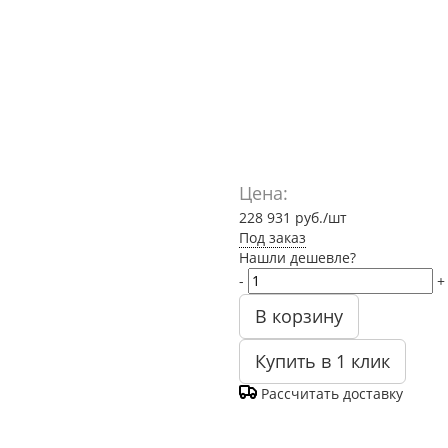
Цена:
228 931
руб.
/шт
Под заказ
Нашли дешевле?
-
+
В корзину
Купить в 1 клик
Рассчитать доставку