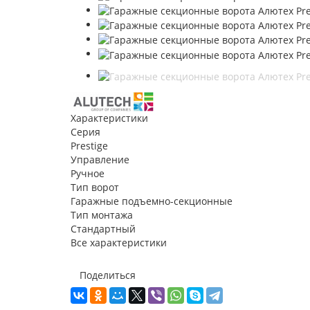
Характеристики
Серия
Prestige
Управление
Ручное
Тип ворот
Гаражные подъемно-секционные
Тип монтажа
Стандартный
Все характеристики
Поделиться