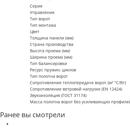
Серия
Управление
Тип ворот
Тип монтажа
Цвет
Толщина панели (мм)
Страна производства
Высота проема (мм)
Ширина проема (мм)
Тип балансировки
Ресурс пружин, циклов
Тип полотна ворот
Сопротивление теплопередаче ворот (м² °С/Вт)
Сопротивление ветровой нагрузке (EN 12424)
Звукоизоляция (ГОСТ 31174)
Масса полотна ворот без усиливающих профилей 
Ранее вы смотрели