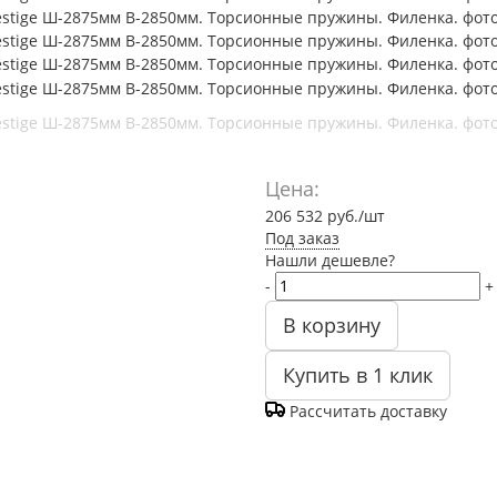
Цена:
206 532
руб.
/шт
Под заказ
Нашли дешевле?
-
+
В корзину
Купить в 1 клик
Рассчитать доставку