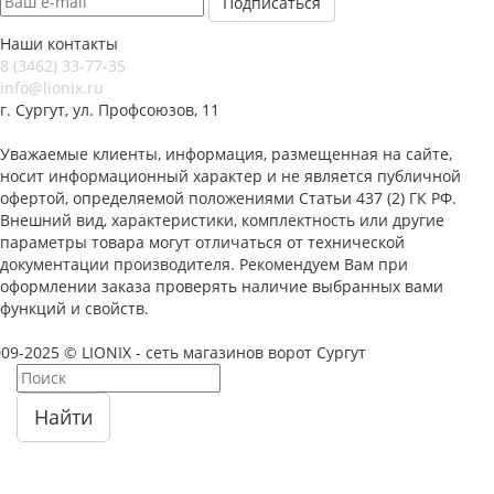
Наши контакты
8 (3462) 33-77-35
info@lionix.ru
г. Сургут, ул. Профсоюзов, 11
Уважаемые клиенты, информация, размещенная на сайте,
носит информационный характер и не является публичной
офертой, определяемой положениями Статьи 437 (2) ГК РФ.
Внешний вид, характеристики, комплектность или другие
параметры товара могут отличаться от технической
документации производителя. Рекомендуем Вам при
оформлении заказа проверять наличие выбранных вами
функций и свойств.
09-2025 © LIONIX - сеть магазинов ворот Сургут
Найти