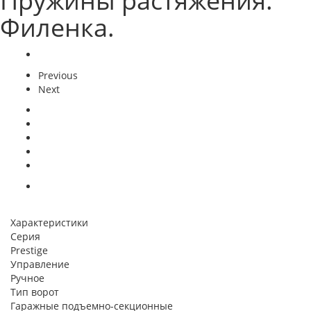
Пружины растяжения.
Филенка.
Previous
Next
Характеристики
Серия
Prestige
Управление
Ручное
Тип ворот
Гаражные подъемно-секционные