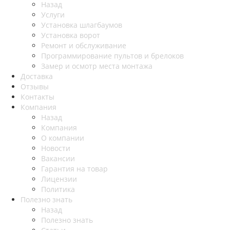
Назад
Услуги
Установка шлагбаумов
Установка ворот
Ремонт и обслуживание
Программирование пультов и брелоков
Замер и осмотр места монтажа
Доставка
Отзывы
Контакты
Компания
Назад
Компания
О компании
Новости
Вакансии
Гарантия на товар
Лицензии
Политика
Полезно знать
Назад
Полезно знать