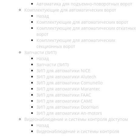
Автоматика для подъемно-поворотных ворот
Комплектующие для автоматических ворот
Назад
Комплектующие для автоматических ворот
Комплектующие для автоматических откатных
ворот
Комплектующие для автоматических
секционных ворот
Запчасти (ЗИП)
Назад
Запчасти (ЗИП)
ЗИП для автоматики NICE
ЗИП для автоматики Alutech
ЗИП для автоматики Comunello
ЗИП для автоматики Marantec
ЗИП для автоматики FAAC
ЗИП для автоматики CAME
ЗИП для автоматики DoorHan
ЗИП для автоматики An-motors
Видеонаблюдение и системы контроля доступом
Назад
Видеонаблюдение и системы контроля