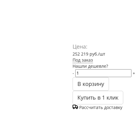
Цена:
252 219
руб.
/шт
Под заказ
Нашли дешевле?
-
+
В корзину
Купить в 1 клик
Рассчитать доставку