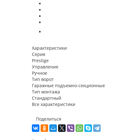
Характеристики
Серия
Prestige
Управление
Ручное
Тип ворот
Гаражные подъемно-секционные
Тип монтажа
Стандартный
Все характеристики
Поделиться