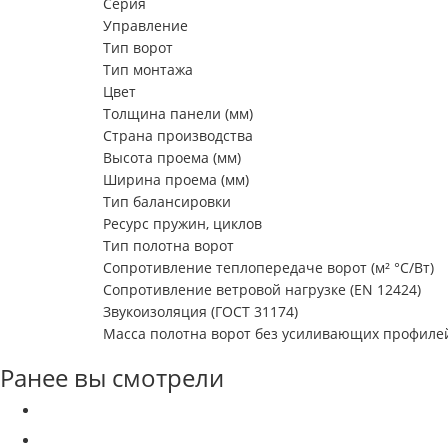
Серия
Управление
Тип ворот
Тип монтажа
Цвет
Толщина панели (мм)
Страна производства
Высота проема (мм)
Ширина проема (мм)
Тип балансировки
Ресурс пружин, циклов
Тип полотна ворот
Сопротивление теплопередаче ворот (м² °С/Вт)
Сопротивление ветровой нагрузке (EN 12424)
Звукоизоляция (ГОСТ 31174)
Масса полотна ворот без усиливающих профилей 
Ранее вы смотрели