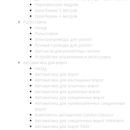
Парковочные модули
Шлагбаумы 5 метров
Шлагбаумы 6 метров
Рольставни
Назад
Рольставни
Электроприводы для роллет
Ручные приводы для роллет
Запчасти для роллетных систем
Устройства управления и аксессуары
Автоматика для ворот
Назад
Автоматика для ворот
Автоматика для распашных ворот
Автоматика для откатных ворот
Автоматика для рулонных ворот
Автоматика для секционных ворот
Автоматика для промышленных секционных
ворот
Комплекты автоматики Combo Classico
Автоматика для секционных ворот Hörmann
Автоматика для ворот FAAC