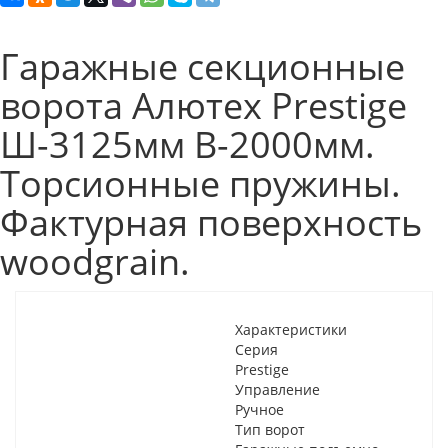
Гаражные секционные
ворота Алютех Prestige
Ш-3125мм В-2000мм.
Торсионные пружины.
Фактурная поверхность
woodgrain.
Характеристики
Серия
Prestige
Управление
Ручное
Тип ворот