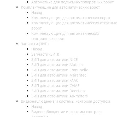
Автоматика для подъемно-поворотных ворот
Комплектующие для автоматических ворот
Назад
Комплектующие для автоматических ворот
Комплектующие для автоматических откатных
ворот
Комплектующие для автоматических
секционных ворот
Запчасти (ЗИП)
Назад
Запчасти (ЗИП)
ЗИП для автоматики NICE
ЗИП для автоматики Alutech
ЗИП для автоматики Comunello
ЗИП для автоматики Marantec
ЗИП для автоматики FAAC
ЗИП для автоматики CAME
ЗИП для автоматики DoorHan
ЗИП для автоматики An-motors
Видеонаблюдение и системы контроля доступом
Назад
Видеонаблюдение и системы контроля
доступом