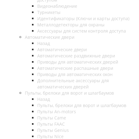
Видеонаблюдение
Турникеты
Идентификаторы (Ключи и карты доступа)
Металлодетекторы для охраны
Аксессуары для систем контроля доступа
Автоматические двери
Назад
Автоматические двери
Автоматические раздвижные двери
Приводы для автоматических дверей
Автоматические распашные двери
Приводы для автоматических окон
Дополнительные аксессуары для
автоматических дверей
Пульты, брелоки для ворот и шлагбаумов
Назад
Пульты, брелоки для ворот и шлагбаумов
Пульты An-motors
Пульты Came
Пульты FAAC
Пульты Genius
Пульты Nice