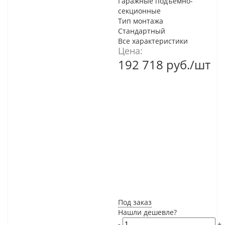
Гаражные подъемно-
секционные
Тип монтажа
Стандартный
Все характеристики
Цена:
192 718
руб.
/шт
Под заказ
Нашли дешевле?
-
+