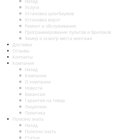
Назад
Услуги
Установка шлагбаумов
Установка ворот
Ремонт и обслуживание
Программирование пультов и брелоков
Замер и осмотр места монтажа
Доставка
Отзывы
Контакты
Компания
Назад
Компания
О компании
Новости
Вакансии
Гарантия на товар
Лицензии
Политика
Полезно знать
Назад
Полезно знать
Статьи