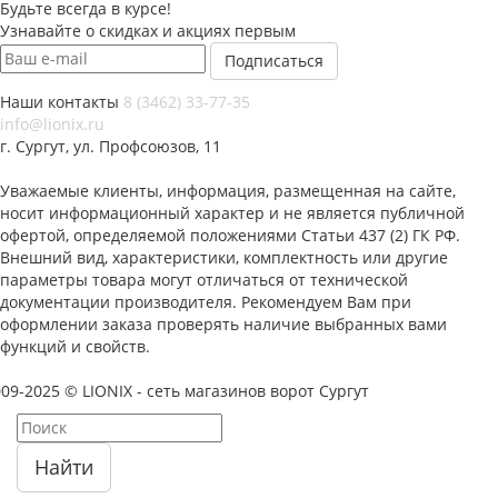
Будьте всегда в курсе!
Узнавайте о скидках и акциях первым
Наши контакты
8 (3462) 33-77-35
info@lionix.ru
г. Сургут, ул. Профсоюзов, 11
Уважаемые клиенты, информация, размещенная на сайте,
носит информационный характер и не является публичной
офертой, определяемой положениями Статьи 437 (2) ГК РФ.
Внешний вид, характеристики, комплектность или другие
параметры товара могут отличаться от технической
документации производителя. Рекомендуем Вам при
оформлении заказа проверять наличие выбранных вами
функций и свойств.
09-2025 © LIONIX - сеть магазинов ворот Сургут
Найти