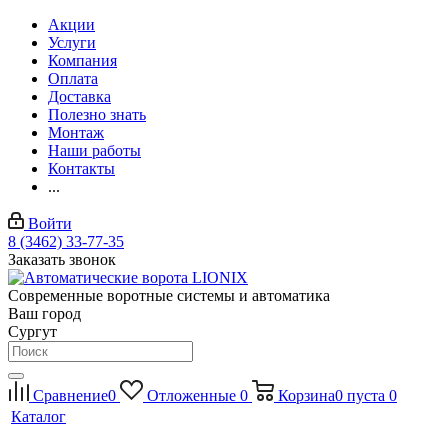
Акции
Услуги
Компания
Оплата
Доставка
Полезно знать
Монтаж
Наши работы
Контакты
...
Войти
8 (3462) 33-77-35
Заказать звонок
Современные воротные системы и автоматика
Ваш город
Сургут
Сравнение
0
Отложенные
0
Корзина
0
пуста
0
Каталог