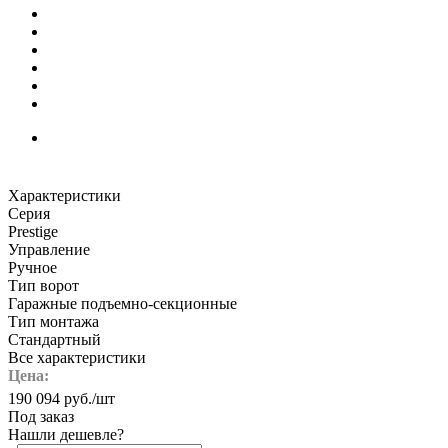
Характеристики
Серия
Prestige
Управление
Ручное
Тип ворот
Гаражные подъемно-секционные
Тип монтажа
Стандартный
Все характеристики
Цена:
190 094
руб.
/шт
Под заказ
Нашли дешевле?