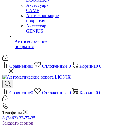
DOORHAN
Аксессуары
CAME
Антискользящие
покрытия
Аксессуары
GENIUS
Антискользящие
покрытия
Сравнение
0
Отложенные
0
Корзина
0
0
Сравнение
0
Отложенные
0
Корзина
0
0
Телефоны
8 (3462) 33-77-35
Заказать звонок