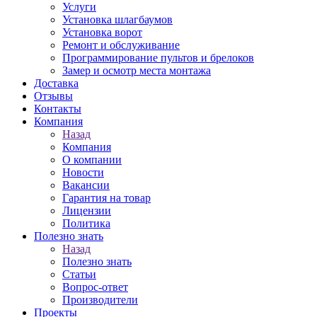
Услуги
Установка шлагбаумов
Установка ворот
Ремонт и обслуживание
Программирование пультов и брелоков
Замер и осмотр места монтажа
Доставка
Отзывы
Контакты
Компания
Назад
Компания
О компании
Новости
Вакансии
Гарантия на товар
Лицензии
Политика
Полезно знать
Назад
Полезно знать
Статьи
Вопрос-ответ
Производители
Проекты