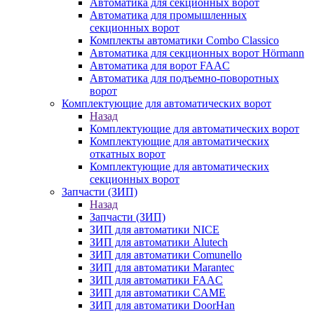
Автоматика для секционных ворот
Автоматика для промышленных
секционных ворот
Комплекты автоматики Combo Classico
Автоматика для секционных ворот Hörmann
Автоматика для ворот FAAC
Автоматика для подъемно-поворотных
ворот
Комплектующие для автоматических ворот
Назад
Комплектующие для автоматических ворот
Комплектующие для автоматических
откатных ворот
Комплектующие для автоматических
секционных ворот
Запчасти (ЗИП)
Назад
Запчасти (ЗИП)
ЗИП для автоматики NICE
ЗИП для автоматики Alutech
ЗИП для автоматики Comunello
ЗИП для автоматики Marantec
ЗИП для автоматики FAAC
ЗИП для автоматики CAME
ЗИП для автоматики DoorHan