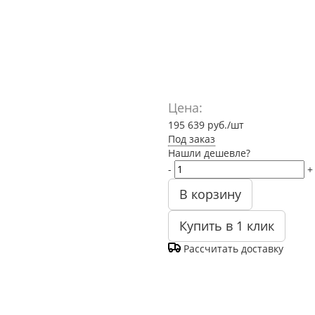
Цена:
195 639
руб.
/шт
Под заказ
Нашли дешевле?
-
+
В корзину
Купить в 1 клик
Рассчитать доставку