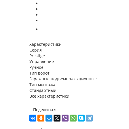
Характеристики
Серия
Prestige
Управление
Ручное
Тип ворот
Гаражные подъемно-секционные
Тип монтажа
Стандартный
Все характеристики
Поделиться