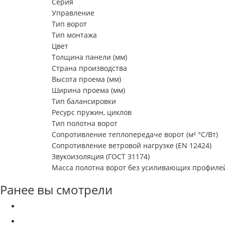
Серия
Управление
Тип ворот
Тип монтажа
Цвет
Толщина панели (мм)
Страна производства
Высота проема (мм)
Ширина проема (мм)
Тип балансировки
Ресурс пружин, циклов
Тип полотна ворот
Сопротивление теплопередаче ворот (м² °С/Вт)
Сопротивление ветровой нагрузке (EN 12424)
Звукоизоляция (ГОСТ 31174)
Масса полотна ворот без усиливающих профилей 
Ранее вы смотрели