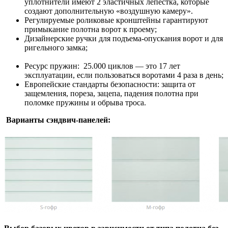
уплотнители имеют 2 эластичных лепестка, которые
создают дополнительную «воздушную камеру».
Регулируемые роликовые кронштейны гарантируют
примыкание полотна ворот к проему;
Дизайнерские ручки для подъема-опускания ворот и для
ригельного замка;
Ресурс пружин: 25.000 циклов — это 17 лет
эксплуатации, если пользоваться воротами 4 раза в день;
Европейские стандарты безопасности: защита от
защемления, пореза, зацепа, падения полотна при
поломке пружины и обрыва троса.
Варианты сэндвич-панелей: