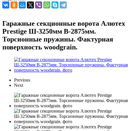
Гаражные секционные ворота Алютех
Prestige Ш-3250мм В-2875мм.
Торсионные пружины. Фактурная
поверхность woodgrain.
Previous
Next