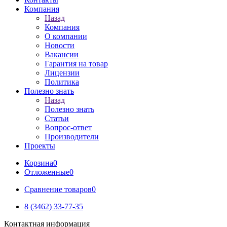
Компания
Назад
Компания
О компании
Новости
Вакансии
Гарантия на товар
Лицензии
Политика
Полезно знать
Назад
Полезно знать
Статьи
Вопрос-ответ
Производители
Проекты
Корзина
0
Отложенные
0
Сравнение товаров
0
8 (3462) 33-77-35
Контактная информация