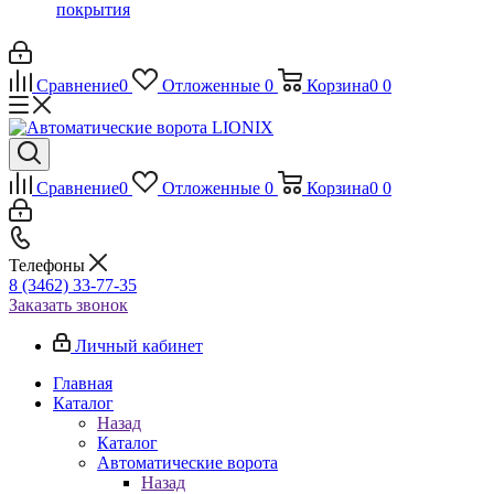
покрытия
Сравнение
0
Отложенные
0
Корзина
0
0
Сравнение
0
Отложенные
0
Корзина
0
0
Телефоны
8 (3462) 33-77-35
Заказать звонок
Личный кабинет
Главная
Каталог
Назад
Каталог
Автоматические ворота
Назад