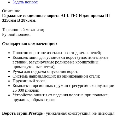
Задать вопрос
Описание
Гаражные секционные ворота ALUTECH для проема Ш
3250мм В 2875мм.
Торсионный механизм;
Ручной подъем;
Стандартная комплектация:
Полотно воротное из стальных сэндвич-панелей;
Комплектация для установки ворот (уплотнительные
вставки, регулируемые роликовые кронштейны,
промежуточные петли);
Ручка для подъема-опускания ворот;
Система направляющих из оцинкованной стали;
Пружинный засов;
Комплект торсионных пружин с ресурсом эксплуатации
25 000 циклов;
Устройства защиты от падения полотна при поломке
пружины, обрыва троса.
Ворота серии Prestige -
уникальная конструкция, не имеющая