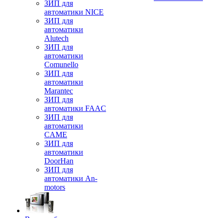
ЗИП для
автоматики NICE
ЗИП для
автоматики
Alutech
ЗИП для
автоматики
Comunello
ЗИП для
автоматики
Marantec
ЗИП для
автоматики FAAC
ЗИП для
автоматики
CAME
ЗИП для
автоматики
DoorHan
ЗИП для
автоматики An-
motors