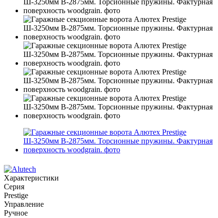
Характеристики
Серия
Prestige
Управление
Ручное