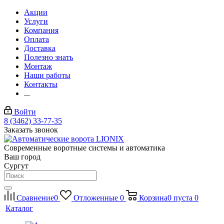
Акции
Услуги
Компания
Оплата
Доставка
Полезно знать
Монтаж
Наши работы
Контакты
...
Войти
8 (3462) 33-77-35
Заказать звонок
Современные воротные системы и автоматика
Ваш город
Сургут
Сравнение
0
Отложенные
0
Корзина
0
пуста
0
Каталог