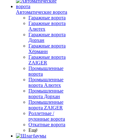
Автоматические ворота
Гаражные ворота
Гаражные ворота
Алютех
Гаражные ворота
Дорхан
Гаражные ворота
Хёрманн
Гаражные ворота
ZAIGER
Промышленные
ворота
Промышленные
ворота Алютех
Промышленные
ворота Дорхан
Промышленные
ворота ZAIGER
Роллетные /
рулонные ворота
Откатные ворота
Ещё