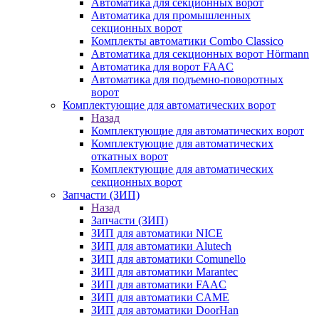
Автоматика для секционных ворот
Автоматика для промышленных
секционных ворот
Комплекты автоматики Combo Classico
Автоматика для секционных ворот Hörmann
Автоматика для ворот FAAC
Автоматика для подъемно-поворотных
ворот
Комплектующие для автоматических ворот
Назад
Комплектующие для автоматических ворот
Комплектующие для автоматических
откатных ворот
Комплектующие для автоматических
секционных ворот
Запчасти (ЗИП)
Назад
Запчасти (ЗИП)
ЗИП для автоматики NICE
ЗИП для автоматики Alutech
ЗИП для автоматики Comunello
ЗИП для автоматики Marantec
ЗИП для автоматики FAAC
ЗИП для автоматики CAME
ЗИП для автоматики DoorHan