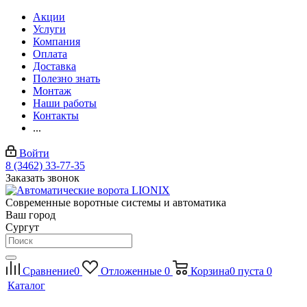
Акции
Услуги
Компания
Оплата
Доставка
Полезно знать
Монтаж
Наши работы
Контакты
...
Войти
8 (3462) 33-77-35
Заказать звонок
Современные воротные системы и автоматика
Ваш город
Сургут
Сравнение
0
Отложенные
0
Корзина
0
пуста
0
Каталог