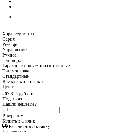
Характеристики
Серия
Prestige
Управление
Ручное
Тип ворот
Гаражные подъемно-секционные
Тип монтажа
Стандартный
Все характеристики
Цена:
263 315
руб.
/шт
Под заказ
Нашли дешевле?
-
+
В корзину
Купить в 1 клик
Рассчитать доставку
Поделиться