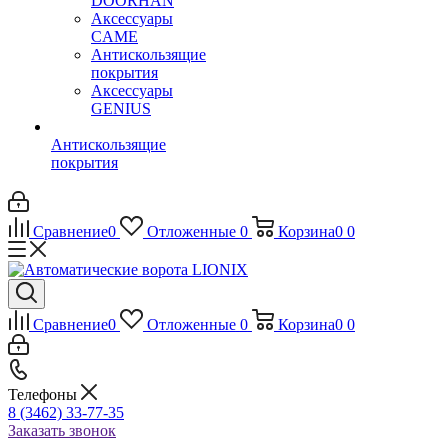
DOORHAN
Аксессуары
CAME
Антискользящие
покрытия
Аксессуары
GENIUS
Антискользящие
покрытия
Сравнение
0
Отложенные
0
Корзина
0
0
Сравнение
0
Отложенные
0
Корзина
0
0
Телефоны
8 (3462) 33-77-35
Заказать звонок