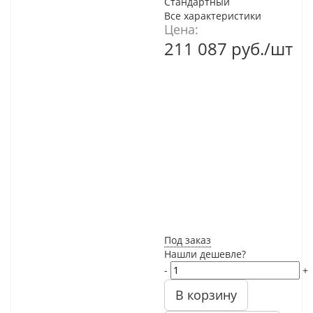
Стандартный
Все характеристики
Цена:
211 087
руб.
/шт
Под заказ
Нашли дешевле?
-
+
В корзину