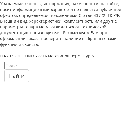
Уважаемые клиенты, информация, размещенная на сайте,
носит информационный характер и не является публичной
офертой, определяемой положениями Статьи 437 (2) ГК РФ.
Внешний вид, характеристики, комплектность или другие
параметры товара могут отличаться от технической
документации производителя. Рекомендуем Вам при
оформлении заказа проверять наличие выбранных вами
функций и свойств.
09-2025 © LIONIX - сеть магазинов ворот Сургут
Найти