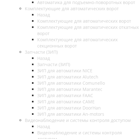
Автоматика для подъемно-поворотных ворот
Комплектующие для автоматических ворот
Назад
Комплектующие для автоматических ворот
Комплектующие для автоматических откатных
ворот
Комплектующие для автоматических
секционных ворот
Запчасти (ЗИП)
Назад
Запчасти (ЗИП)
ЗИП для автоматики NICE
ЗИП для автоматики Alutech
ЗИП для автоматики Comunello
ЗИП для автоматики Marantec
ЗИП для автоматики FAAC
ЗИП для автоматики CAME
ЗИП для автоматики DoorHan
ЗИП для автоматики An-motors
Видеонаблюдение и системы контроля доступом
Назад
Видеонаблюдение и системы контроля
доступом