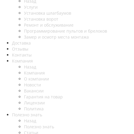
Назад
Услуги
Установка шлагбаумов
Установка ворот
Ремонт и обслуживание
Программирование пультов и брелоков
Замер и осмотр места монтажа
Доставка
Отзывы
Контакты
Компания
Назад
Компания
О компании
Новости
Вакансии
Гарантия на товар
Лицензии
Политика
Полезно знать
Назад
Полезно знать
Статьи