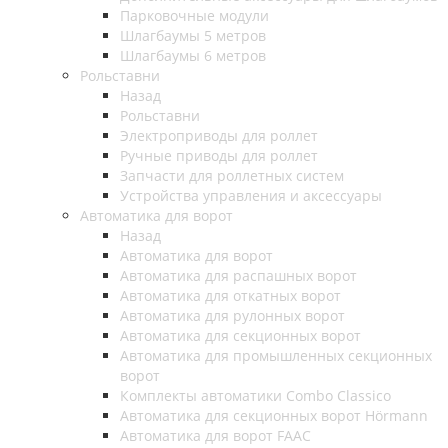
Парковочные модули
Шлагбаумы 5 метров
Шлагбаумы 6 метров
Рольставни
Назад
Рольставни
Электроприводы для роллет
Ручные приводы для роллет
Запчасти для роллетных систем
Устройства управления и аксессуары
Автоматика для ворот
Назад
Автоматика для ворот
Автоматика для распашных ворот
Автоматика для откатных ворот
Автоматика для рулонных ворот
Автоматика для секционных ворот
Автоматика для промышленных секционных
ворот
Комплекты автоматики Combo Classico
Автоматика для секционных ворот Hörmann
Автоматика для ворот FAAC