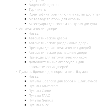
Видеонаблюдение
Турникеты
Идентификаторы (Ключи и карты доступа)
Металлодетекторы для охраны
Аксессуары для систем контроля доступа
Автоматические двери
Назад
Автоматические двери
Автоматические раздвижные двери
Приводы для автоматических дверей
Автоматические распашные двери
Приводы для автоматических окон
Дополнительные аксессуары для
автоматических дверей
Пульты, брелоки для ворот и шлагбаумов
Назад
Пульты, брелоки для ворот и шлагбаумов
Пульты An-motors
Пульты Came
Пульты FAAC
Пульты Genius
Пульты Nice