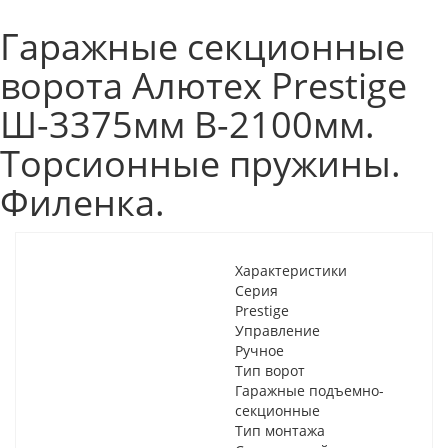
Гаражные секционные
ворота Алютех Prestige
Ш-3375мм В-2100мм.
Торсионные пружины.
Филенка.
Характеристики
Серия
Prestige
Управление
Ручное
Тип ворот
Гаражные подъемно-
секционные
Тип монтажа