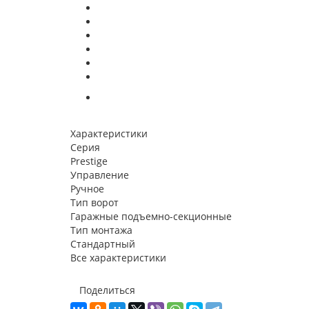
Характеристики
Серия
Prestige
Управление
Ручное
Тип ворот
Гаражные подъемно-секционные
Тип монтажа
Стандартный
Все характеристики
Поделиться