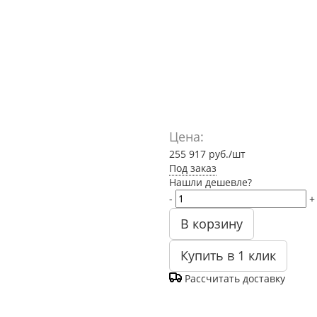
Цена:
255 917
руб.
/шт
Под заказ
Нашли дешевле?
-
+
В корзину
Купить в 1 клик
Рассчитать доставку