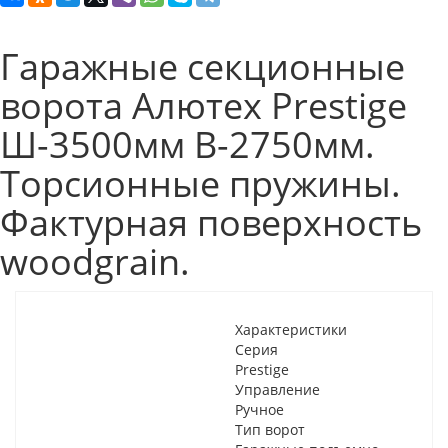
Гаражные секционные
ворота Алютех Prestige
Ш-3500мм В-2750мм.
Торсионные пружины.
Фактурная поверхность
woodgrain.
Характеристики
Серия
Prestige
Управление
Ручное
Тип ворот