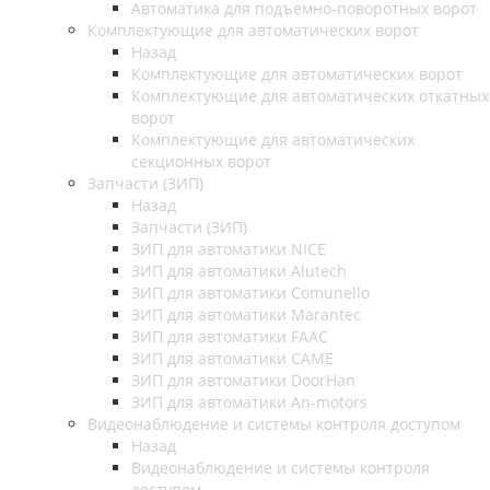
Автоматика для подъемно-поворотных ворот
Комплектующие для автоматических ворот
Назад
Комплектующие для автоматических ворот
Комплектующие для автоматических откатных
ворот
Комплектующие для автоматических
секционных ворот
Запчасти (ЗИП)
Назад
Запчасти (ЗИП)
ЗИП для автоматики NICE
ЗИП для автоматики Alutech
ЗИП для автоматики Comunello
ЗИП для автоматики Marantec
ЗИП для автоматики FAAC
ЗИП для автоматики CAME
ЗИП для автоматики DoorHan
ЗИП для автоматики An-motors
Видеонаблюдение и системы контроля доступом
Назад
Видеонаблюдение и системы контроля
доступом