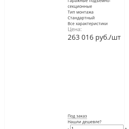
Гаражные подъемно-
секционные
Тип монтажа
Стандартный
Все характеристики
Цена:
263 016
руб.
/шт
Под заказ
Нашли дешевле?
-
+