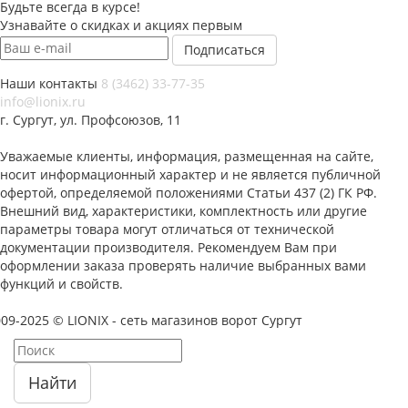
Будьте всегда в курсе!
Узнавайте о скидках и акциях первым
Наши контакты
8 (3462) 33-77-35
info@lionix.ru
г. Сургут, ул. Профсоюзов, 11
Уважаемые клиенты, информация, размещенная на сайте,
носит информационный характер и не является публичной
офертой, определяемой положениями Статьи 437 (2) ГК РФ.
Внешний вид, характеристики, комплектность или другие
параметры товара могут отличаться от технической
документации производителя. Рекомендуем Вам при
оформлении заказа проверять наличие выбранных вами
функций и свойств.
09-2025 © LIONIX - сеть магазинов ворот Сургут
Найти