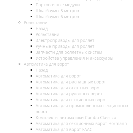
Парковочные модули
Шлагбаумы 5 метров
Шлагбаумы 6 метров
Рольставни
Назад
Рольставни
Электроприводы для роллет
Ручные приводы для роллет
Запчасти для роллетных систем
Устройства управления и аксессуары
Автоматика для ворот
Назад
Автоматика для ворот
Автоматика для распашных ворот
Автоматика для откатных ворот
Автоматика для рулонных ворот
Автоматика для секционных ворот
Автоматика для промышленных секционных
ворот
Комплекты автоматики Combo Classico
Автоматика для секционных ворот Hörmann
Автоматика для ворот FAAC