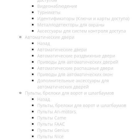
Видеонаблюдение
Турникеты
Идентификаторы (Ключи и карты доступа)
Металлодетекторы для охраны
Аксессуары для систем контроля доступа
Автоматические двери
Назад
Автоматические двери
Автоматические раздвижные двери
Приводы для автоматических дверей
Автоматические распашные двери
Приводы для автоматических окон
Дополнительные аксессуары для
автоматических дверей
Пульты, брелоки для ворот и шлагбаумов
Назад
Пульты, брелоки для ворот и шлагбаумов
Пульты An-motors
Пульты Came
Пульты FAAC
Пульты Genius
Пульты Nice