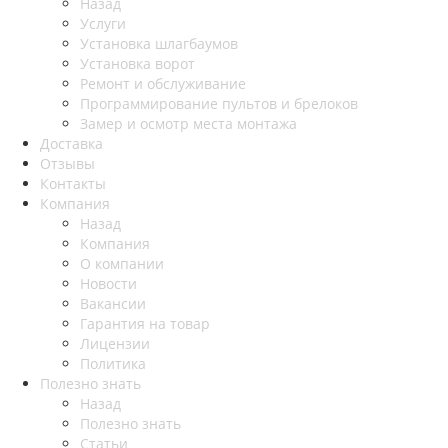
Назад
Услуги
Установка шлагбаумов
Установка ворот
Ремонт и обслуживание
Программирование пультов и брелоков
Замер и осмотр места монтажа
Доставка
Отзывы
Контакты
Компания
Назад
Компания
О компании
Новости
Вакансии
Гарантия на товар
Лицензии
Политика
Полезно знать
Назад
Полезно знать
Статьи