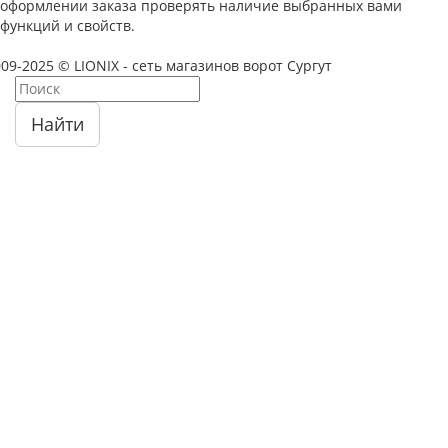
оформлении заказа проверять наличие выбранных вами
функций и свойств.
09-2025 © LIONIX - сеть магазинов ворот Сургут
Найти