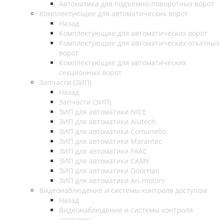
Автоматика для подъемно-поворотных ворот
Комплектующие для автоматических ворот
Назад
Комплектующие для автоматических ворот
Комплектующие для автоматических откатных
ворот
Комплектующие для автоматических
секционных ворот
Запчасти (ЗИП)
Назад
Запчасти (ЗИП)
ЗИП для автоматики NICE
ЗИП для автоматики Alutech
ЗИП для автоматики Comunello
ЗИП для автоматики Marantec
ЗИП для автоматики FAAC
ЗИП для автоматики CAME
ЗИП для автоматики DoorHan
ЗИП для автоматики An-motors
Видеонаблюдение и системы контроля доступом
Назад
Видеонаблюдение и системы контроля
доступом