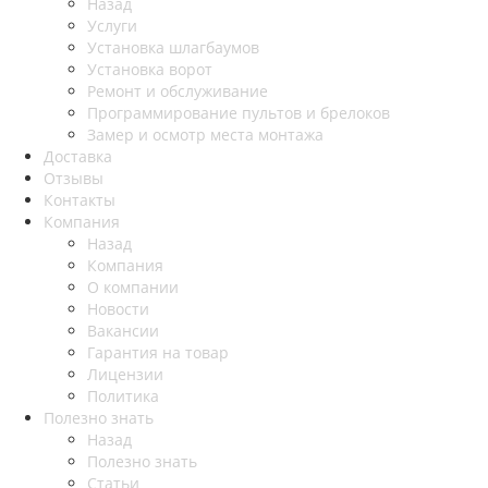
Назад
Услуги
Установка шлагбаумов
Установка ворот
Ремонт и обслуживание
Программирование пультов и брелоков
Замер и осмотр места монтажа
Доставка
Отзывы
Контакты
Компания
Назад
Компания
О компании
Новости
Вакансии
Гарантия на товар
Лицензии
Политика
Полезно знать
Назад
Полезно знать
Статьи