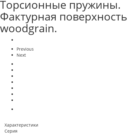
Торсионные пружины.
Фактурная поверхность
woodgrain.
Previous
Next
Характеристики
Серия