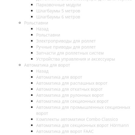
Парковочные модули
Шлагбаумы 5 метров
Шлагбаумы 6 метров
Рольставни
Назад
Рольставни
Электроприводы для роллет
Ручные приводы для роллет
Запчасти для роллетных систем
Устройства управления и аксессуары
Автоматика для ворот
Назад
Автоматика для ворот
Автоматика для распашных ворот
Автоматика для откатных ворот
Автоматика для рулонных ворот
Автоматика для секционных ворот
Автоматика для промышленных секционных
ворот
Комплекты автоматики Combo Classico
Автоматика для секционных ворот Hörmann
Автоматика для ворот FAAC