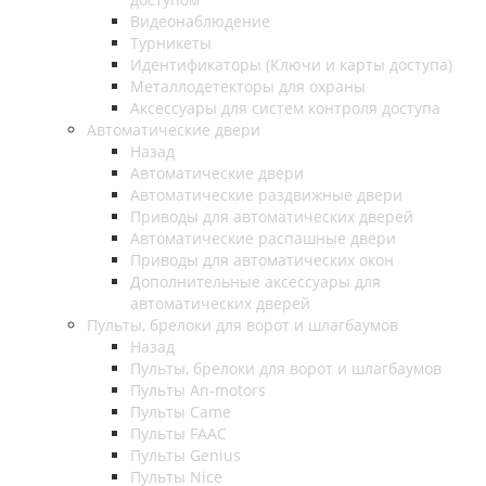
Видеонаблюдение
Турникеты
Идентификаторы (Ключи и карты доступа)
Металлодетекторы для охраны
Аксессуары для систем контроля доступа
Автоматические двери
Назад
Автоматические двери
Автоматические раздвижные двери
Приводы для автоматических дверей
Автоматические распашные двери
Приводы для автоматических окон
Дополнительные аксессуары для
автоматических дверей
Пульты, брелоки для ворот и шлагбаумов
Назад
Пульты, брелоки для ворот и шлагбаумов
Пульты An-motors
Пульты Came
Пульты FAAC
Пульты Genius
Пульты Nice