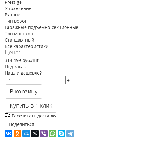
Prestige
Управление
Ручное
Тип ворот
Гаражные подъемно-секционные
Тип монтажа
Стандартный
Все характеристики
Цена:
314 499
руб.
/шт
Под заказ
Нашли дешевле?
-
+
В корзину
Купить в 1 клик
Рассчитать доставку
Поделиться