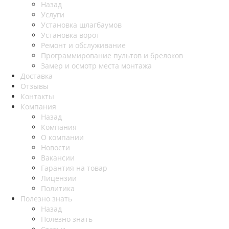
Назад
Услуги
Установка шлагбаумов
Установка ворот
Ремонт и обслуживание
Программирование пультов и брелоков
Замер и осмотр места монтажа
Доставка
Отзывы
Контакты
Компания
Назад
Компания
О компании
Новости
Вакансии
Гарантия на товар
Лицензии
Политика
Полезно знать
Назад
Полезно знать