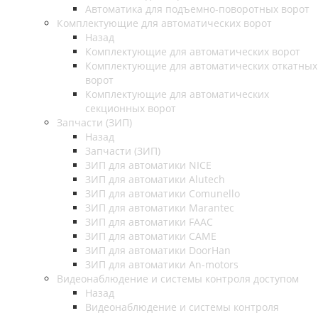
Автоматика для подъемно-поворотных ворот
Комплектующие для автоматических ворот
Назад
Комплектующие для автоматических ворот
Комплектующие для автоматических откатных
ворот
Комплектующие для автоматических
секционных ворот
Запчасти (ЗИП)
Назад
Запчасти (ЗИП)
ЗИП для автоматики NICE
ЗИП для автоматики Alutech
ЗИП для автоматики Comunello
ЗИП для автоматики Marantec
ЗИП для автоматики FAAC
ЗИП для автоматики CAME
ЗИП для автоматики DoorHan
ЗИП для автоматики An-motors
Видеонаблюдение и системы контроля доступом
Назад
Видеонаблюдение и системы контроля