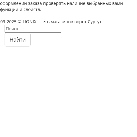
оформлении заказа проверять наличие выбранных вами
функций и свойств.
09-2025 © LIONIX - сеть магазинов ворот Сургут
Найти