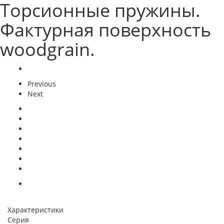
Торсионные пружины.
Фактурная поверхность
woodgrain.
Previous
Next
Характеристики
Серия