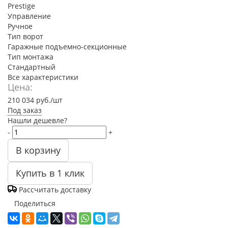
Prestige
Управление
Ручное
Тип ворот
Гаражные подъемно-секционные
Тип монтажа
Стандартный
Все характеристики
Цена:
210 034
руб.
/шт
Под заказ
Нашли дешевле?
-
+
В корзину
Купить в 1 клик
Рассчитать доставку
Поделиться