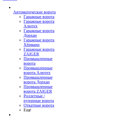
Автоматические ворота
Гаражные ворота
Гаражные ворота
Алютех
Гаражные ворота
Дорхан
Гаражные ворота
Хёрманн
Гаражные ворота
ZAIGER
Промышленные
ворота
Промышленные
ворота Алютех
Промышленные
ворота Дорхан
Промышленные
ворота ZAIGER
Роллетные /
рулонные ворота
Откатные ворота
Ещё