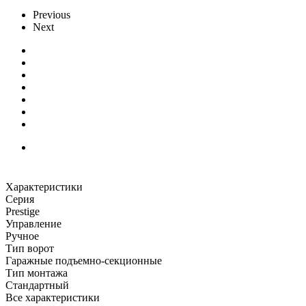
Previous
Next
Характеристики
Серия
Prestige
Управление
Ручное
Тип ворот
Гаражные подъемно-секционные
Тип монтажа
Стандартный
Все характеристики