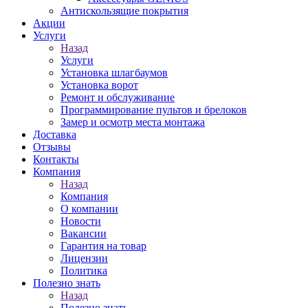
Антискользящие покрытия
Акции
Услуги
Назад
Услуги
Установка шлагбаумов
Установка ворот
Ремонт и обслуживание
Программирование пультов и брелоков
Замер и осмотр места монтажа
Доставка
Отзывы
Контакты
Компания
Назад
Компания
О компании
Новости
Вакансии
Гарантия на товар
Лицензии
Политика
Полезно знать
Назад
Полезно знать