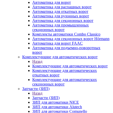
Автоматика для ворот
Автоматика для распашных ворот
Автоматика для откатных ворот
Автоматика для рулонных ворот
Автоматика для секционных ворот
Автоматика для промышленных
секционных ворот
Комплекты автоматики Combo Classico
Автоматика для секционных ворот Hörmann
Автоматика для ворот FAAC
Автоматика для подъемно-поворотных
ворот
Комплектующие для автоматических ворот
Назад
Комплектующие для автоматических ворот
Комплектующие для автоматических
откатных ворот
Комплектующие для автоматических
секционных ворот
Запчасти (ЗИП)
Назад
Запчасти (ЗИП)
ЗИП для автоматики NICE
ЗИП для автоматики Alutech
ЗИП для автоматики Comunello