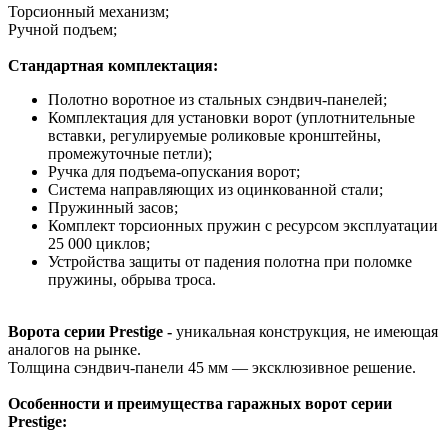
Торсионный механизм;
Ручной подъем;
Стандартная комплектация:
Полотно воротное из стальных сэндвич-панелей;
Комплектация для установки ворот (уплотнительные
вставки, регулируемые роликовые кронштейны,
промежуточные петли);
Ручка для подъема-опускания ворот;
Система направляющих из оцинкованной стали;
Пружинный засов;
Комплект торсионных пружин с ресурсом эксплуатации
25 000 циклов;
Устройства защиты от падения полотна при поломке
пружины, обрыва троса.
Ворота серии Prestige -
уникальная конструкция, не имеющая
аналогов на рынке.
Толщина сэндвич-панели 45 мм — эксклюзивное решение.
Особенности и преимущества гаражных ворот серии
Prestige: