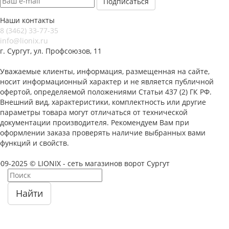
Наши контакты
8 (3462) 33-77-35
info@lionix.ru
г. Сургут, ул. Профсоюзов, 11
Уважаемые клиенты, информация, размещенная на сайте,
носит информационный характер и не является публичной
офертой, определяемой положениями Статьи 437 (2) ГК РФ.
Внешний вид, характеристики, комплектность или другие
параметры товара могут отличаться от технической
документации производителя. Рекомендуем Вам при
оформлении заказа проверять наличие выбранных вами
функций и свойств.
09-2025 © LIONIX - сеть магазинов ворот Сургут
Найти