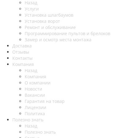
Назад
Услуги
Установка шлагбаумов
Установка ворот
Ремонт и обслуживание
Программирование пультов и брелоков
Замер и осмотр места монтажа
Доставка
Отзывы
Контакты
Компания
Назад
Компания
О компании
Новости
Вакансии
Гарантия на товар
Лицензии
Политика
Полезно знать
Назад
Полезно знать