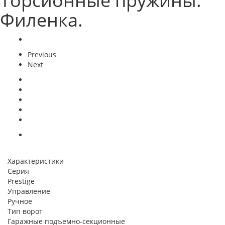
Торсионные пружины.
Филенка.
Previous
Next
Характеристики
Серия
Prestige
Управление
Ручное
Тип ворот
Гаражные подъемно-секционные