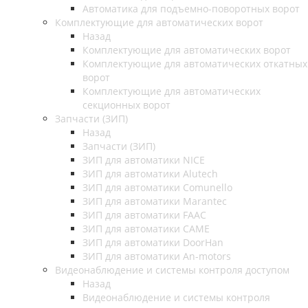
Автоматика для подъемно-поворотных ворот
Комплектующие для автоматических ворот
Назад
Комплектующие для автоматических ворот
Комплектующие для автоматических откатных
ворот
Комплектующие для автоматических
секционных ворот
Запчасти (ЗИП)
Назад
Запчасти (ЗИП)
ЗИП для автоматики NICE
ЗИП для автоматики Alutech
ЗИП для автоматики Comunello
ЗИП для автоматики Marantec
ЗИП для автоматики FAAC
ЗИП для автоматики CAME
ЗИП для автоматики DoorHan
ЗИП для автоматики An-motors
Видеонаблюдение и системы контроля доступом
Назад
Видеонаблюдение и системы контроля