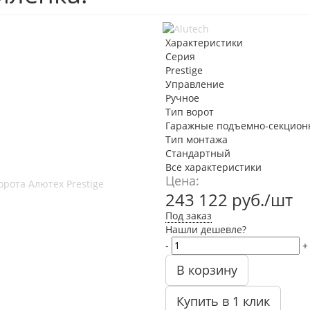
Характеристики
Серия
Prestige
Управление
Ручное
Тип ворот
Гаражные подъемно-секцион
Тип монтажа
Стандартный
Все характеристики
Цена:
243 122
руб.
/шт
Под заказ
Нашли дешевле?
-
+
В корзину
Купить в 1 клик