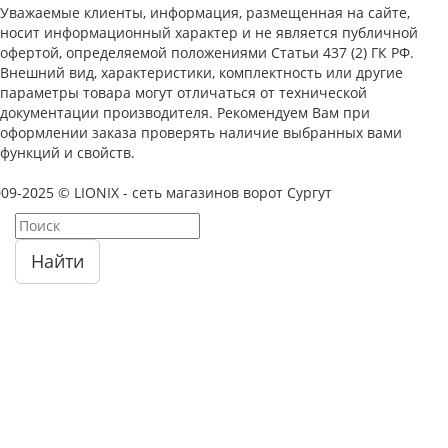
Уважаемые клиенты, информация, размещенная на сайте,
носит информационный характер и не является публичной
офертой, определяемой положениями Статьи 437 (2) ГК РФ.
Внешний вид, характеристики, комплектность или другие
параметры товара могут отличаться от технической
документации производителя. Рекомендуем Вам при
оформлении заказа проверять наличие выбранных вами
функций и свойств.
09-2025 © LIONIX - сеть магазинов ворот Сургут
Найти