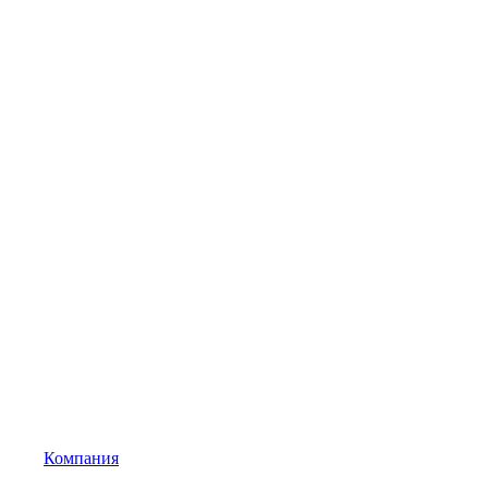
Компания