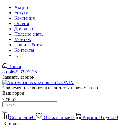
Акции
Услуги
Компания
Оплата
Доставка
Полезно знать
Монтаж
Наши работы
Контакты
...
Войти
8 (3462) 33-77-35
Заказать звонок
Современные воротные системы и автоматика
Ваш город
Сургут
Сравнение
0
Отложенные
0
Корзина
0
пуста
0
Каталог