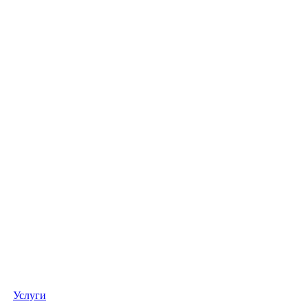
Услуги