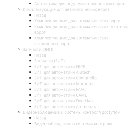
Автоматика для подъемно-поворотных ворот
Комплектующие для автоматических ворот
Назад
Комплектующие для автоматических ворот
Комплектующие для автоматических откатных
ворот
Комплектующие для автоматических
секционных ворот
Запчасти (ЗИП)
Назад
Запчасти (ЗИП)
ЗИП для автоматики NICE
ЗИП для автоматики Alutech
ЗИП для автоматики Comunello
ЗИП для автоматики Marantec
ЗИП для автоматики FAAC
ЗИП для автоматики CAME
ЗИП для автоматики DoorHan
ЗИП для автоматики An-motors
Видеонаблюдение и системы контроля доступом
Назад
Видеонаблюдение и системы контроля