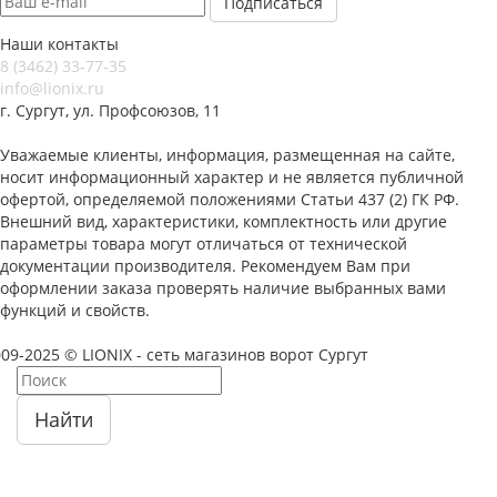
Наши контакты
8 (3462) 33-77-35
info@lionix.ru
г. Сургут, ул. Профсоюзов, 11
Уважаемые клиенты, информация, размещенная на сайте,
носит информационный характер и не является публичной
офертой, определяемой положениями Статьи 437 (2) ГК РФ.
Внешний вид, характеристики, комплектность или другие
параметры товара могут отличаться от технической
документации производителя. Рекомендуем Вам при
оформлении заказа проверять наличие выбранных вами
функций и свойств.
09-2025 © LIONIX - сеть магазинов ворот Сургут
Найти