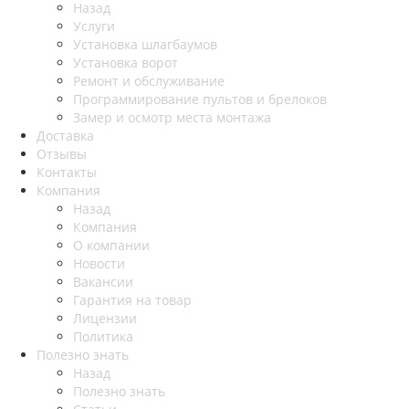
Назад
Услуги
Установка шлагбаумов
Установка ворот
Ремонт и обслуживание
Программирование пультов и брелоков
Замер и осмотр места монтажа
Доставка
Отзывы
Контакты
Компания
Назад
Компания
О компании
Новости
Вакансии
Гарантия на товар
Лицензии
Политика
Полезно знать
Назад
Полезно знать