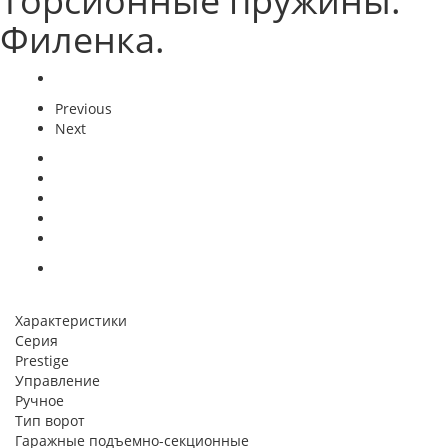
Торсионные пружины.
Филенка.
Previous
Next
Характеристики
Серия
Prestige
Управление
Ручное
Тип ворот
Гаражные подъемно-секционные