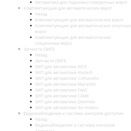
Автоматика для подъемно-поворотных ворот
Комплектующие для автоматических ворот
Назад
Комплектующие для автоматических ворот
Комплектующие для автоматических откатных
ворот
Комплектующие для автоматических
секционных ворот
Запчасти (ЗИП)
Назад
Запчасти (ЗИП)
ЗИП для автоматики NICE
ЗИП для автоматики Alutech
ЗИП для автоматики Comunello
ЗИП для автоматики Marantec
ЗИП для автоматики FAAC
ЗИП для автоматики CAME
ЗИП для автоматики DoorHan
ЗИП для автоматики An-motors
Видеонаблюдение и системы контроля доступом
Назад
Видеонаблюдение и системы контроля
доступом