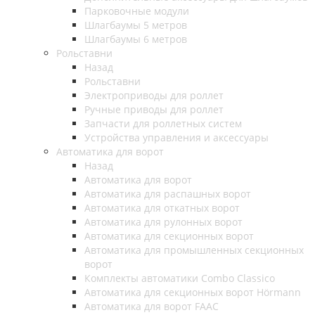
Парковочные модули
Шлагбаумы 5 метров
Шлагбаумы 6 метров
Рольставни
Назад
Рольставни
Электроприводы для роллет
Ручные приводы для роллет
Запчасти для роллетных систем
Устройства управления и аксессуары
Автоматика для ворот
Назад
Автоматика для ворот
Автоматика для распашных ворот
Автоматика для откатных ворот
Автоматика для рулонных ворот
Автоматика для секционных ворот
Автоматика для промышленных секционных
ворот
Комплекты автоматики Combo Classico
Автоматика для секционных ворот Hörmann
Автоматика для ворот FAAC