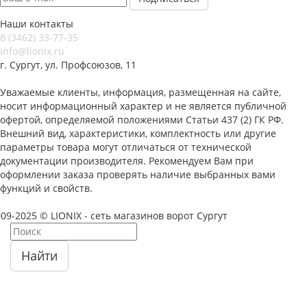
Наши контакты
8 (3462) 33-77-35
info@lionix.ru
г. Сургут, ул. Профсоюзов, 11
Уважаемые клиенты, информация, размещенная на сайте,
носит информационный характер и не является публичной
офертой, определяемой положениями Статьи 437 (2) ГК РФ.
Внешний вид, характеристики, комплектность или другие
параметры товара могут отличаться от технической
документации производителя. Рекомендуем Вам при
оформлении заказа проверять наличие выбранных вами
функций и свойств.
09-2025 © LIONIX - сеть магазинов ворот Сургут
Найти