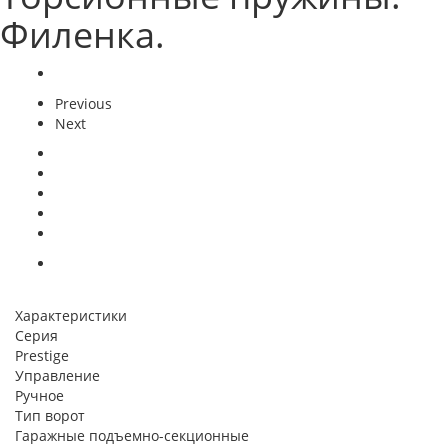
Филенка.
Previous
Next
Характеристики
Серия
Prestige
Управление
Ручное
Тип ворот
Гаражные подъемно-секционные