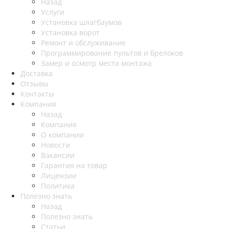
Назад
Услуги
Установка шлагбаумов
Установка ворот
Ремонт и обслуживание
Программирование пультов и брелоков
Замер и осмотр места монтажа
Доставка
Отзывы
Контакты
Компания
Назад
Компания
О компании
Новости
Вакансии
Гарантия на товар
Лицензии
Политика
Полезно знать
Назад
Полезно знать
Статьи