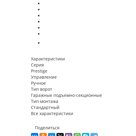
Характеристики
Серия
Prestige
Управление
Ручное
Тип ворот
Гаражные подъемно-секционные
Тип монтажа
Стандартный
Все характеристики
Поделиться