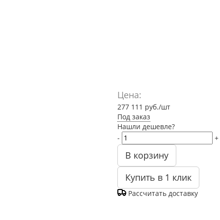
Цена:
277 111
руб.
/шт
Под заказ
Нашли дешевле?
-
+
В корзину
Купить в 1 клик
Рассчитать доставку