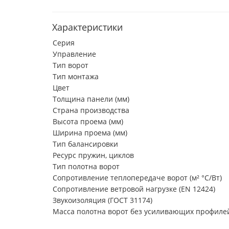
Характеристики
Серия
Управление
Тип ворот
Тип монтажа
Цвет
Толщина панели (мм)
Страна производства
Высота проема (мм)
Ширина проема (мм)
Тип балансировки
Ресурс пружин, циклов
Тип полотна ворот
Сопротивление теплопередаче ворот (м² °С/Вт)
Сопротивление ветровой нагрузке (EN 12424)
Звукоизоляция (ГОСТ 31174)
Масса полотна ворот без усиливающих профилей 