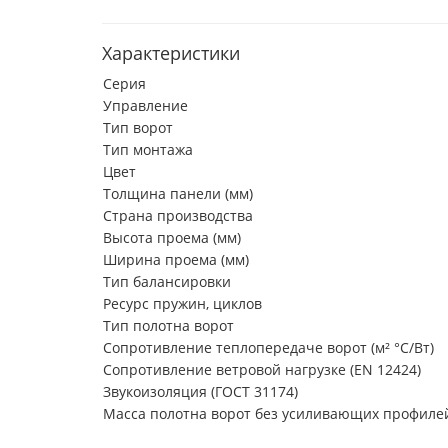
Характеристики
Серия
Управление
Тип ворот
Тип монтажа
Цвет
Толщина панели (мм)
Страна производства
Высота проема (мм)
Ширина проема (мм)
Тип балансировки
Ресурс пружин, циклов
Тип полотна ворот
Сопротивление теплопередаче ворот (м² °С/Вт)
Сопротивление ветровой нагрузке (EN 12424)
Звукоизоляция (ГОСТ 31174)
Масса полотна ворот без усиливающих профилей 