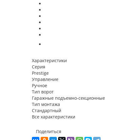
Характеристики
Серия
Prestige
Управление
Ручное
Тип ворот
Гаражные подъемно-секционные
Тип монтажа
Стандартный
Все характеристики
Поделиться