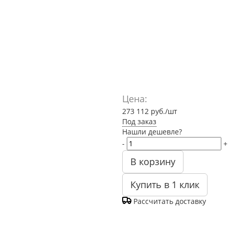
Цена:
273 112
руб.
/шт
Под заказ
Нашли дешевле?
-
+
В корзину
Купить в 1 клик
Рассчитать доставку