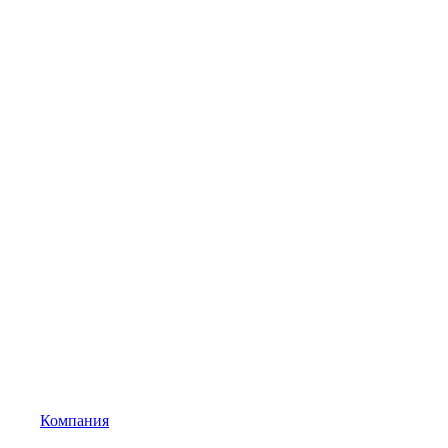
Компания