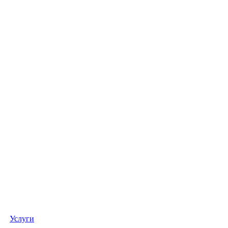
Услуги