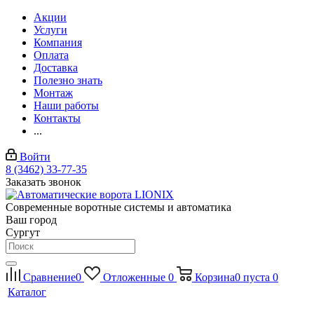
Акции
Услуги
Компания
Оплата
Доставка
Полезно знать
Монтаж
Наши работы
Контакты
...
Войти
8 (3462) 33-77-35
Заказать звонок
Современные воротные системы и автоматика
Ваш город
Сургут
Сравнение
0
Отложенные
0
Корзина
0
пуста
0
Каталог