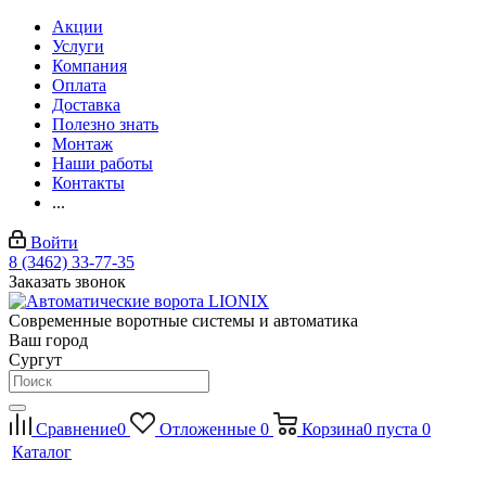
Акции
Услуги
Компания
Оплата
Доставка
Полезно знать
Монтаж
Наши работы
Контакты
...
Войти
8 (3462) 33-77-35
Заказать звонок
Современные воротные системы и автоматика
Ваш город
Сургут
Сравнение
0
Отложенные
0
Корзина
0
пуста
0
Каталог