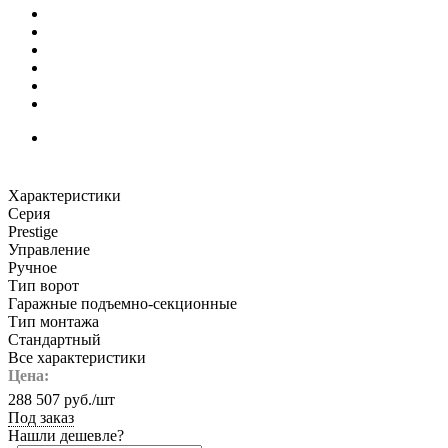
Характеристики
Серия
Prestige
Управление
Ручное
Тип ворот
Гаражные подъемно-секционные
Тип монтажа
Стандартный
Все характеристики
Цена:
288 507
руб.
/шт
Под заказ
Нашли дешевле?