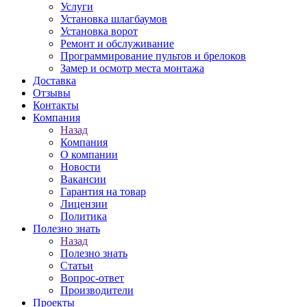
Услуги
Установка шлагбаумов
Установка ворот
Ремонт и обслуживание
Программирование пультов и брелоков
Замер и осмотр места монтажа
Доставка
Отзывы
Контакты
Компания
Назад
Компания
О компании
Новости
Вакансии
Гарантия на товар
Лицензии
Политика
Полезно знать
Назад
Полезно знать
Статьи
Вопрос-ответ
Производители
Проекты