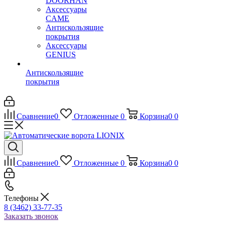
DOORHAN
Аксессуары
CAME
Антискользящие
покрытия
Аксессуары
GENIUS
Антискользящие
покрытия
Сравнение
0
Отложенные
0
Корзина
0
0
Сравнение
0
Отложенные
0
Корзина
0
0
Телефоны
8 (3462) 33-77-35
Заказать звонок