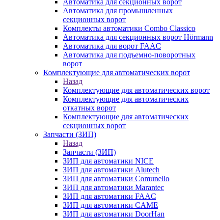
Автоматика для секционных ворот
Автоматика для промышленных
секционных ворот
Комплекты автоматики Combo Classico
Автоматика для секционных ворот Hörmann
Автоматика для ворот FAAC
Автоматика для подъемно-поворотных
ворот
Комплектующие для автоматических ворот
Назад
Комплектующие для автоматических ворот
Комплектующие для автоматических
откатных ворот
Комплектующие для автоматических
секционных ворот
Запчасти (ЗИП)
Назад
Запчасти (ЗИП)
ЗИП для автоматики NICE
ЗИП для автоматики Alutech
ЗИП для автоматики Comunello
ЗИП для автоматики Marantec
ЗИП для автоматики FAAC
ЗИП для автоматики CAME
ЗИП для автоматики DoorHan