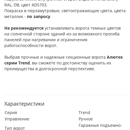
RAL, DB, цвет ADS703.
Покраска в перламутровые, светоотражающие цвета, цвета
металлик -
по запросу
.
Не рекомендуется
устанавливать ворота темных цветов
на солнечной стороне зданий из-за возможного прогиба
панелей при нагревании и ограничения
работоспособности ворот.
Выбрав прочные и надежные секционные ворота
Алютех
серии
Trend
, вы сможете по достоинству оценить их
преимущества в долгосрочной перспективе.
Характеристики
Серия
Trend
Управление
Ручное
Гаражные подъемно-
Тип ворот