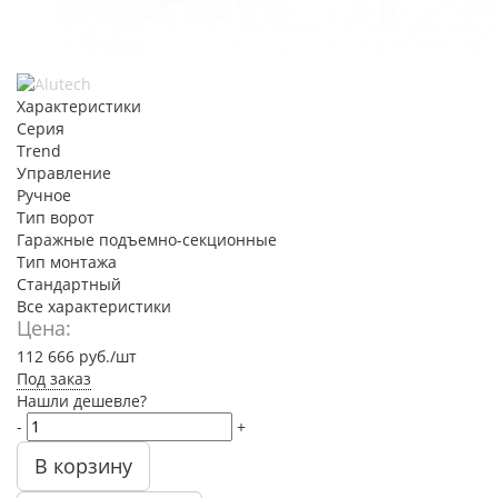
Характеристики
Серия
Trend
Управление
Ручное
Тип ворот
Гаражные подъемно-секционные
Тип монтажа
Стандартный
Все характеристики
Цена:
112 666
руб.
/шт
Под заказ
Нашли дешевле?
-
+
В корзину