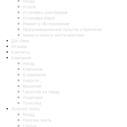
Назад
Услуги
Установка шлагбаумов
Установка ворот
Ремонт и обслуживание
Программирование пультов и брелоков
Замер и осмотр места монтажа
Доставка
Отзывы
Контакты
Компания
Назад
Компания
О компании
Новости
Вакансии
Гарантия на товар
Лицензии
Политика
Полезно знать
Назад
Полезно знать
Статьи