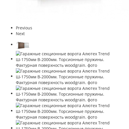
Previous
Next