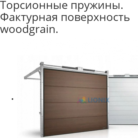
Торсионные пружины.
Фактурная поверхность
woodgrain.