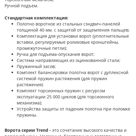
Ручной подъем.
Стандартная комплектация:
Полотно воротное из стальных сэндвич-панелей
толщиной 40 мм. с защитой от защемления пальцев;
Комплектация для установки ворот (уплотнительные
вставки, регулируемые роликовые кронштейны,
промежуточные петли);
Ручка для подъема-опускания ворот;
Система направляющих из оцинкованной стали;
Пружинный засов;
Комплект балансировки полотна ворот с дуплексной
системой пружин растяжения (для пружин
растяжения)
Комплект торсионных пружин с ресурсом
эксплуатации 25 000 циклов (для торсионного
механизма);
Устройства защиты от падения полотна при поломке
пружины.
Ворота серии Trend -
это сочетание высокого качества и