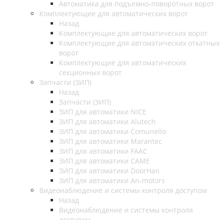
Автоматика для подъемно-поворотных ворот
Комплектующие для автоматических ворот
Назад
Комплектующие для автоматических ворот
Комплектующие для автоматических откатных
ворот
Комплектующие для автоматических
секционных ворот
Запчасти (ЗИП)
Назад
Запчасти (ЗИП)
ЗИП для автоматики NICE
ЗИП для автоматики Alutech
ЗИП для автоматики Comunello
ЗИП для автоматики Marantec
ЗИП для автоматики FAAC
ЗИП для автоматики CAME
ЗИП для автоматики DoorHan
ЗИП для автоматики An-motors
Видеонаблюдение и системы контроля доступом
Назад
Видеонаблюдение и системы контроля
доступом