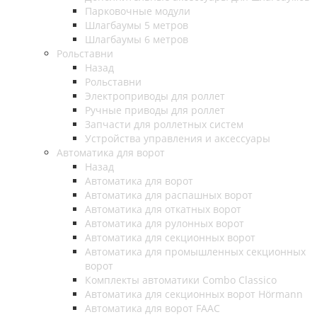
Парковочные модули
Шлагбаумы 5 метров
Шлагбаумы 6 метров
Рольставни
Назад
Рольставни
Электроприводы для роллет
Ручные приводы для роллет
Запчасти для роллетных систем
Устройства управления и аксессуары
Автоматика для ворот
Назад
Автоматика для ворот
Автоматика для распашных ворот
Автоматика для откатных ворот
Автоматика для рулонных ворот
Автоматика для секционных ворот
Автоматика для промышленных секционных
ворот
Комплекты автоматики Combo Classico
Автоматика для секционных ворот Hörmann
Автоматика для ворот FAAC