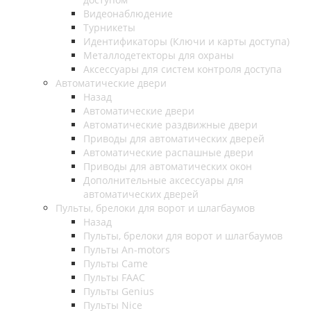
Видеонаблюдение
Турникеты
Идентификаторы (Ключи и карты доступа)
Металлодетекторы для охраны
Аксессуары для систем контроля доступа
Автоматические двери
Назад
Автоматические двери
Автоматические раздвижные двери
Приводы для автоматических дверей
Автоматические распашные двери
Приводы для автоматических окон
Дополнительные аксессуары для
автоматических дверей
Пульты, брелоки для ворот и шлагбаумов
Назад
Пульты, брелоки для ворот и шлагбаумов
Пульты An-motors
Пульты Came
Пульты FAAC
Пульты Genius
Пульты Nice