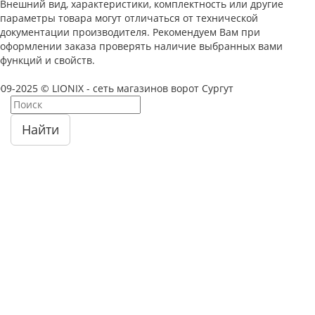
Внешний вид, характеристики, комплектность или другие
параметры товара могут отличаться от технической
документации производителя. Рекомендуем Вам при
оформлении заказа проверять наличие выбранных вами
функций и свойств.
09-2025 © LIONIX - сеть магазинов ворот Сургут
Найти