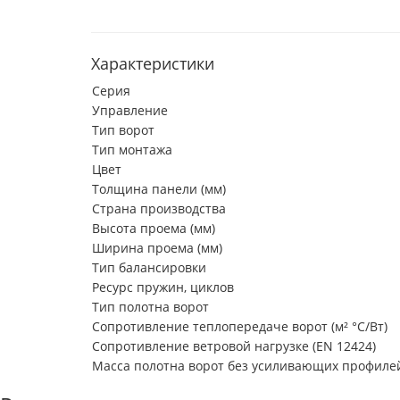
Характеристики
Серия
Управление
Тип ворот
Тип монтажа
Цвет
Толщина панели (мм)
Страна производства
Высота проема (мм)
Ширина проема (мм)
Тип балансировки
Ресурс пружин, циклов
Тип полотна ворот
Сопротивление теплопередаче ворот (м² °С/Вт)
Сопротивление ветровой нагрузке (EN 12424)
Масса полотна ворот без усиливающих профилей 