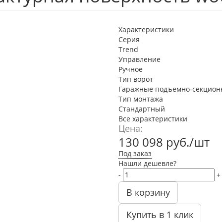
Характеристики
Серия
Trend
Управление
Ручное
Тип ворот
Гаражные подъемно-секцион
Тип монтажа
Стандартный
Все характеристики
Цена:
130 098
руб.
/шт
Под заказ
Нашли дешевле?
-
+
В корзину
Купить в 1 клик