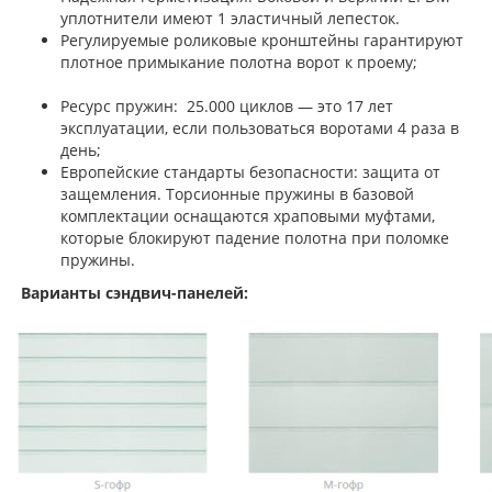
уплотнители имеют 1 эластичный лепесток.
Регулируемые роликовые кронштейны гарантируют
плотное примыкание полотна ворот к проему;
Ресурс пружин: 25.000 циклов — это 17 лет
эксплуатации, если пользоваться воротами 4 раза в
день;
Европейские стандарты безопасности: защита от
защемления. Торсионные пружины в базовой
комплектации оснащаются храповыми муфтами,
которые блокируют падение полотна при поломке
пружины.
Варианты сэндвич-панелей: