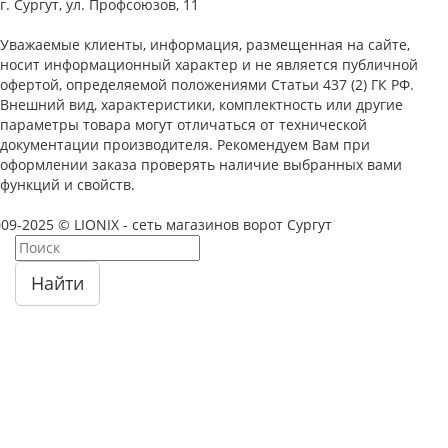
г. Сургут, ул. Профсоюзов, 11
Уважаемые клиенты, информация, размещенная на сайте,
носит информационный характер и не является публичной
офертой, определяемой положениями Статьи 437 (2) ГК РФ.
Внешний вид, характеристики, комплектность или другие
параметры товара могут отличаться от технической
документации производителя. Рекомендуем Вам при
оформлении заказа проверять наличие выбранных вами
функций и свойств.
09-2025 © LIONIX - сеть магазинов ворот Сургут
Найти