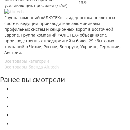
13,9
усиливающих профилей (кг/м²)
Группа компаний «АЛЮТЕХ» – лидер рынка роллетных
систем, ведущий производитель алюминиевых
профильных систем и секционных ворот в Восточной
Европе. Группа компаний «АЛЮТЕХ» объединяет 5
производственных предприятий и более 25 сбытовых
компаний в Чехии, России, Беларуси, Украине, Германии,
Австрии.
Все товары категории
Все товары бренда Alutech
Ранее вы смотрели