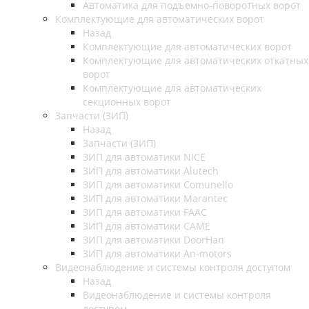
Автоматика для подъемно-поворотных ворот
Комплектующие для автоматических ворот
Назад
Комплектующие для автоматических ворот
Комплектующие для автоматических откатных
ворот
Комплектующие для автоматических
секционных ворот
Запчасти (ЗИП)
Назад
Запчасти (ЗИП)
ЗИП для автоматики NICE
ЗИП для автоматики Alutech
ЗИП для автоматики Comunello
ЗИП для автоматики Marantec
ЗИП для автоматики FAAC
ЗИП для автоматики CAME
ЗИП для автоматики DoorHan
ЗИП для автоматики An-motors
Видеонаблюдение и системы контроля доступом
Назад
Видеонаблюдение и системы контроля
доступом