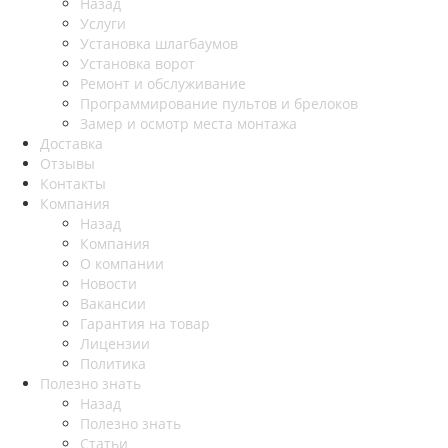
Назад
Услуги
Установка шлагбаумов
Установка ворот
Ремонт и обслуживание
Программирование пультов и брелоков
Замер и осмотр места монтажа
Доставка
Отзывы
Контакты
Компания
Назад
Компания
О компании
Новости
Вакансии
Гарантия на товар
Лицензии
Политика
Полезно знать
Назад
Полезно знать
Статьи