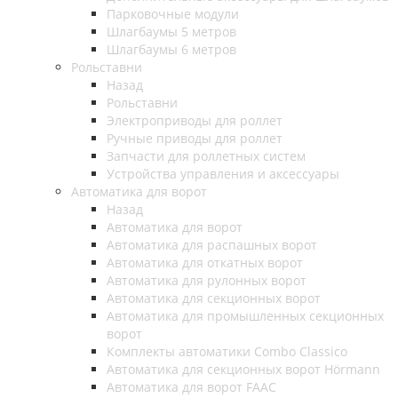
Парковочные модули
Шлагбаумы 5 метров
Шлагбаумы 6 метров
Рольставни
Назад
Рольставни
Электроприводы для роллет
Ручные приводы для роллет
Запчасти для роллетных систем
Устройства управления и аксессуары
Автоматика для ворот
Назад
Автоматика для ворот
Автоматика для распашных ворот
Автоматика для откатных ворот
Автоматика для рулонных ворот
Автоматика для секционных ворот
Автоматика для промышленных секционных
ворот
Комплекты автоматики Combo Classico
Автоматика для секционных ворот Hörmann
Автоматика для ворот FAAC