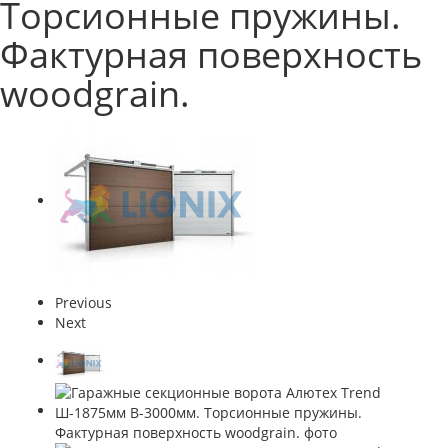
Торсионные пружины.
Фактурная поверхность
woodgrain.
Previous
Next