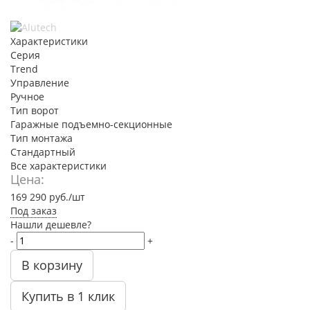
Характеристики
Серия
Trend
Управление
Ручное
Тип ворот
Гаражные подъемно-секционные
Тип монтажа
Стандартный
Все характеристики
Цена:
169 290
руб.
/шт
Под заказ
Нашли дешевле?
-
+
В корзину
Купить в 1 клик