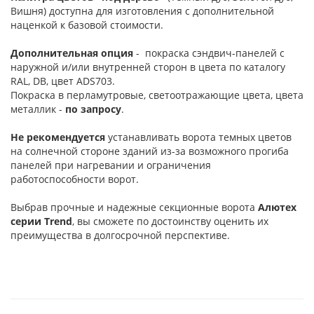
Вишня) доступна для изготовления с дополнительной
наценкой к базовой стоимости.
Дополнительная опция
- покраска сэндвич-панелей с
наружной и/или внутренней сторон в цвета по каталогу
RAL, DB, цвет ADS703.
Покраска в перламутровые, светоотражающие цвета, цвета
металлик -
по запросу
.
Не рекомендуется
устанавливать ворота темных цветов
на солнечной стороне зданий из-за возможного прогиба
панелей при нагревании и ограничения
работоспособности ворот.
Выбрав прочные и надежные секционные ворота
Алютех
серии
Trend
, вы сможете по достоинству оценить их
преимущества в долгосрочной перспективе.