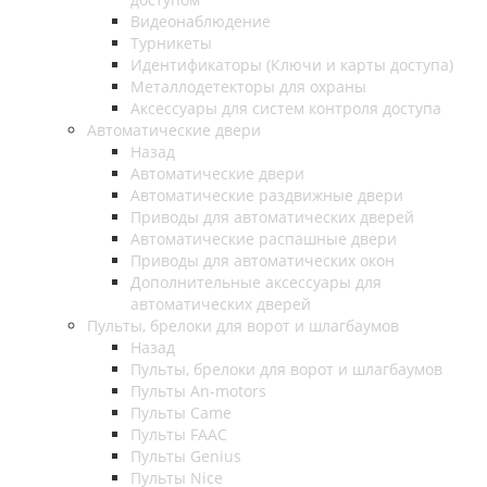
Видеонаблюдение
Турникеты
Идентификаторы (Ключи и карты доступа)
Металлодетекторы для охраны
Аксессуары для систем контроля доступа
Автоматические двери
Назад
Автоматические двери
Автоматические раздвижные двери
Приводы для автоматических дверей
Автоматические распашные двери
Приводы для автоматических окон
Дополнительные аксессуары для
автоматических дверей
Пульты, брелоки для ворот и шлагбаумов
Назад
Пульты, брелоки для ворот и шлагбаумов
Пульты An-motors
Пульты Came
Пульты FAAC
Пульты Genius
Пульты Nice