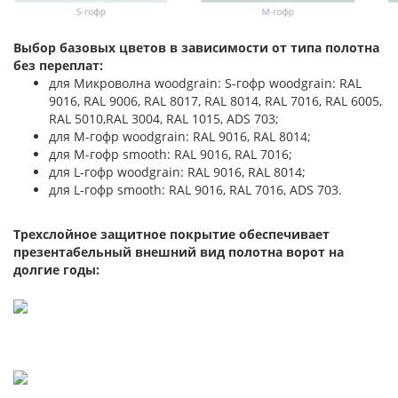
Выбор базовых цветов в зависимости от типа полотна
без переплат:
для Микроволна woodgrain: S-гофр woodgrain: RAL
9016, RAL 9006, RAL 8017, RAL 8014, RAL 7016, RAL 6005,
RAL 5010,RAL 3004, RAL 1015, ADS 703;
для М-гофр woodgrain: RAL 9016, RAL 8014;
для М-гофр smooth: RAL 9016, RAL 7016;
для L-гофр woodgrain: RAL 9016, RAL 8014;
для L-гофр smooth: RAL 9016, RAL 7016, ADS 703.
Трехслойное защитное покрытие обеспечивает
презентабельный внешний вид полотна ворот на
долгие годы: