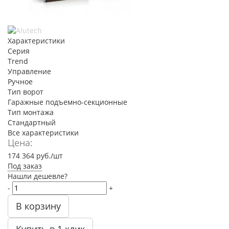
Характеристики
Серия
Trend
Управление
Ручное
Тип ворот
Гаражные подъемно-секционные
Тип монтажа
Стандартный
Все характеристики
Цена:
174 364
руб.
/шт
Под заказ
Нашли дешевле?
-
+
В корзину