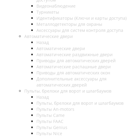
Видеонаблюдение
Турникеты
Идентификаторы (Ключи и карты доступа)
Металлодетекторы для охраны
Аксессуары для систем контроля доступа
Автоматические двери
Назад
Автоматические двери
Автоматические раздвижные двери
Приводы для автоматических дверей
Автоматические распашные двери
Приводы для автоматических окон
Дополнительные аксессуары для
автоматических дверей
Пульты, брелоки для ворот и шлагбаумов
Назад
Пульты, брелоки для ворот и шлагбаумов
Пульты An-motors
Пульты Came
Пульты FAAC
Пульты Genius
Пульты Nice