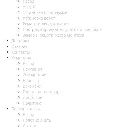
Назад
Услуги
Установка шлагбаумов
Установка ворот
Ремонт и обслуживание
Программирование пультов и брелоков
Замер и осмотр места монтажа
Доставка
Отзывы
Контакты
Компания
Назад
Компания
О компании
Новости
Вакансии
Гарантия на товар
Лицензии
Политика
Полезно знать
Назад
Полезно знать
Статьи