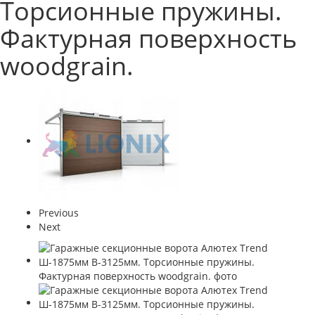
Торсионные пружины.
Фактурная поверхность
woodgrain.
Previous
Next