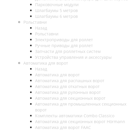
Парковочные модули
Шлагбаумы 5 метров
Шлагбаумы 6 метров
Рольставни
Назад
Рольставни
Электроприводы для роллет
Ручные приводы для роллет
Запчасти для роллетных систем
Устройства управления и аксессуары
Автоматика для ворот
Назад
Автоматика для ворот
Автоматика для распашных ворот
Автоматика для откатных ворот
Автоматика для рулонных ворот
Автоматика для секционных ворот
Автоматика для промышленных секционных
ворот
Комплекты автоматики Combo Classico
Автоматика для секционных ворот Hörmann
Автоматика для ворот FAAC