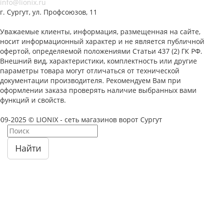
info@lionix.ru
г. Сургут, ул. Профсоюзов, 11
Уважаемые клиенты, информация, размещенная на сайте,
носит информационный характер и не является публичной
офертой, определяемой положениями Статьи 437 (2) ГК РФ.
Внешний вид, характеристики, комплектность или другие
параметры товара могут отличаться от технической
документации производителя. Рекомендуем Вам при
оформлении заказа проверять наличие выбранных вами
функций и свойств.
09-2025 © LIONIX - сеть магазинов ворот Сургут
Найти