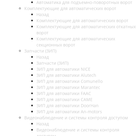
Автоматика для подъемно-поворотных ворот
Комплектующие для автоматических ворот
Назад
Комплектующие для автоматических ворот
Комплектующие для автоматических откатных
ворот
Комплектующие для автоматических
секционных ворот
Запчасти (ЗИП)
Назад
Запчасти (ЗИП)
ЗИП для автоматики NICE
ЗИП для автоматики Alutech
ЗИП для автоматики Comunello
ЗИП для автоматики Marantec
ЗИП для автоматики FAAC
ЗИП для автоматики CAME
ЗИП для автоматики DoorHan
ЗИП для автоматики An-motors
Видеонаблюдение и системы контроля доступом
Назад
Видеонаблюдение и системы контроля
доступом