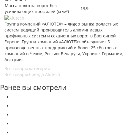
Масса полотна ворот без
13,9
усиливающих профилей (кг/м²)
Группа компаний «АЛЮТЕХ» – лидер рынка роллетных
систем, ведущий производитель алюминиевых
профильных систем и секционных ворот в Восточной
Европе. Группа компаний «АЛЮТЕХ» объединяет 5
производственных предприятий и более 25 сбытовых
компаний в Чехии, России, Беларуси, Украине, Германии,
Австрии.
Все товары категории
Все товары бренда Alutech
Ранее вы смотрели