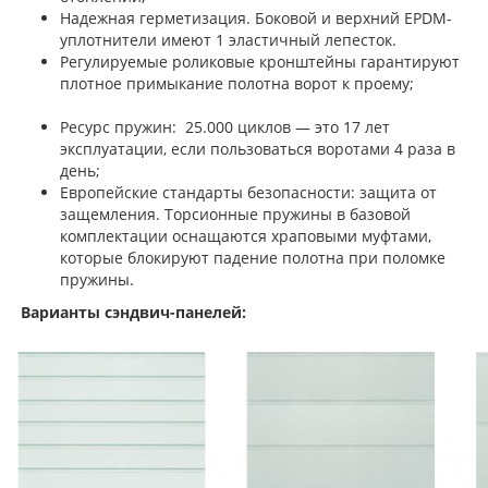
Надежная герметизация. Боковой и верхний EPDM-
уплотнители имеют 1 эластичный лепесток.
Регулируемые роликовые кронштейны гарантируют
плотное примыкание полотна ворот к проему;
Ресурс пружин: 25.000 циклов — это 17 лет
эксплуатации, если пользоваться воротами 4 раза в
день;
Европейские стандарты безопасности: защита от
защемления. Торсионные пружины в базовой
комплектации оснащаются храповыми муфтами,
которые блокируют падение полотна при поломке
пружины.
Варианты сэндвич-панелей: