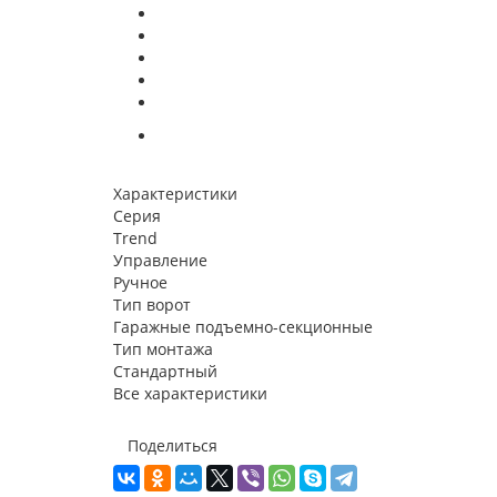
Характеристики
Серия
Trend
Управление
Ручное
Тип ворот
Гаражные подъемно-секционные
Тип монтажа
Стандартный
Все характеристики
Поделиться