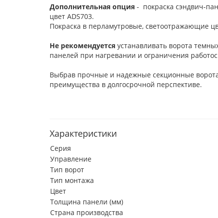
Дополнительная опция
- покраска сэндвич-пан
цвет ADS703.
Покраска в перламутровые, светоотражающие цв
Не рекомендуется
устанавливать ворота темных
панелей при нагревании и ограничения работос
Выбрав прочные и надежные секционные ворот
преимущества в долгосрочной перспективе.
Характеристики
Серия
Управление
Тип ворот
Тип монтажа
Цвет
Толщина панели (мм)
Страна производства