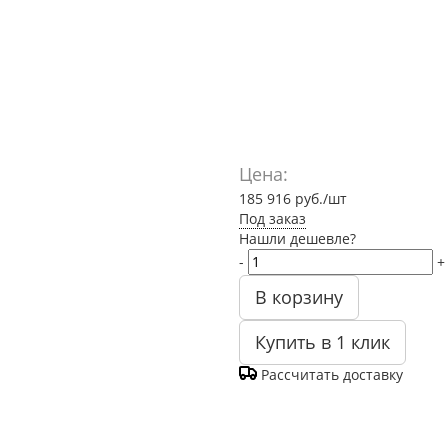
Цена:
185 916
руб.
/шт
Под заказ
Нашли дешевле?
-
+
В корзину
Купить в 1 клик
Рассчитать доставку