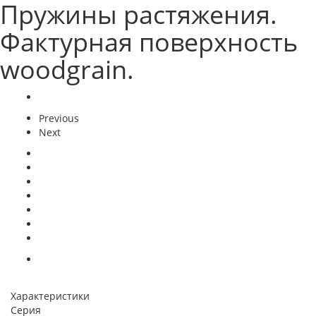
Пружины растяжения.
Фактурная поверхность
woodgrain.
Previous
Next
Характеристики
Серия