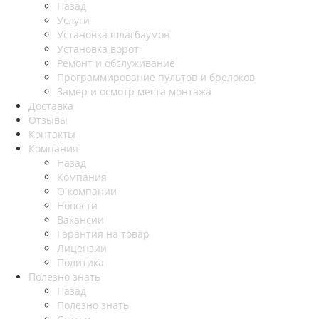
Назад
Услуги
Установка шлагбаумов
Установка ворот
Ремонт и обслуживание
Программирование пультов и брелоков
Замер и осмотр места монтажа
Доставка
Отзывы
Контакты
Компания
Назад
Компания
О компании
Новости
Вакансии
Гарантия на товар
Лицензии
Политика
Полезно знать
Назад
Полезно знать