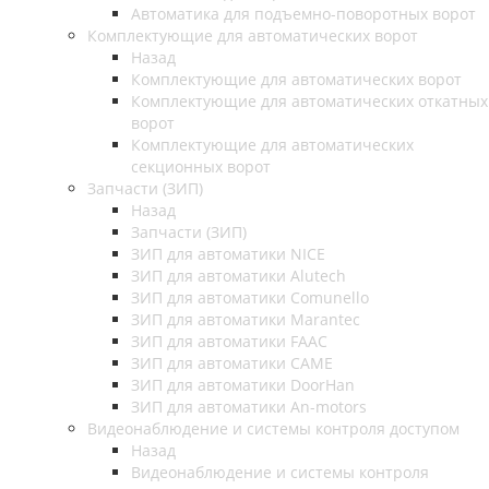
Автоматика для подъемно-поворотных ворот
Комплектующие для автоматических ворот
Назад
Комплектующие для автоматических ворот
Комплектующие для автоматических откатных
ворот
Комплектующие для автоматических
секционных ворот
Запчасти (ЗИП)
Назад
Запчасти (ЗИП)
ЗИП для автоматики NICE
ЗИП для автоматики Alutech
ЗИП для автоматики Comunello
ЗИП для автоматики Marantec
ЗИП для автоматики FAAC
ЗИП для автоматики CAME
ЗИП для автоматики DoorHan
ЗИП для автоматики An-motors
Видеонаблюдение и системы контроля доступом
Назад
Видеонаблюдение и системы контроля