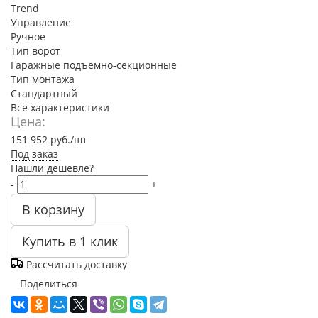
Trend
Управление
Ручное
Тип ворот
Гаражные подъемно-секционные
Тип монтажа
Стандартный
Все характеристики
Цена:
151 952
руб.
/шт
Под заказ
Нашли дешевле?
-
+
В корзину
Купить в 1 клик
Рассчитать доставку
Поделиться