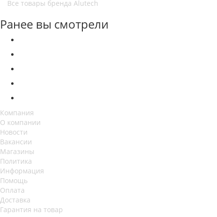
Все товары бренда Alutech
Ранее вы смотрели
Компания
О компании
Новости
Вакансии
Магазины
Политика
Информация
Помощь
Оплата
Доставка
Гарантия на товар