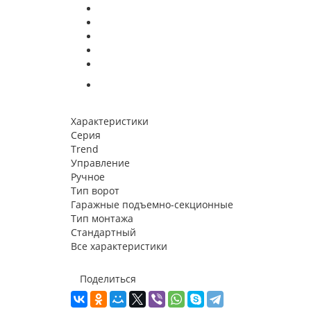
Характеристики
Серия
Trend
Управление
Ручное
Тип ворот
Гаражные подъемно-секционные
Тип монтажа
Стандартный
Все характеристики
Поделиться