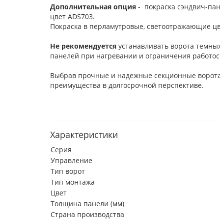
Дополнительная опция
- покраска сэндвич-пан
цвет ADS703.
Покраска в перламутровые, светоотражающие цв
Не рекомендуется
устанавливать ворота темных
панелей при нагревании и ограничения работос
Выбрав прочные и надежные секционные ворот
преимущества в долгосрочной перспективе.
Характеристики
Серия
Управление
Тип ворот
Тип монтажа
Цвет
Толщина панели (мм)
Страна производства