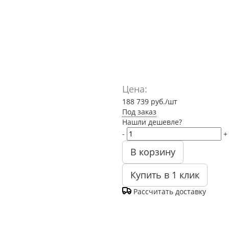
Цена:
188 739
руб.
/шт
Под заказ
Нашли дешевле?
-
+
В корзину
Купить в 1 клик
Рассчитать доставку