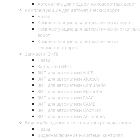
Автоматика для подъемно-поворотных ворот
Комплектующие для автоматических ворот
Назад
Комплектующие для автоматических ворот
Комплектующие для автоматических откатных
ворот
Комплектующие для автоматических
секционных ворот
Запчасти (ЗИП)
Назад
Запчасти (ЗИП)
ЗИП для автоматики NICE
ЗИП для автоматики Alutech
ЗИП для автоматики Comunello
ЗИП для автоматики Marantec
ЗИП для автоматики FAAC
ЗИП для автоматики CAME
ЗИП для автоматики DoorHan
ЗИП для автоматики An-motors
Видеонаблюдение и системы контроля доступом
Назад
Видеонаблюдение и системы контроля