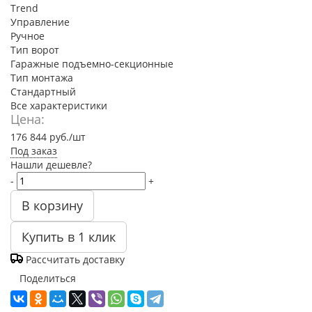
Trend
Управление
Ручное
Тип ворот
Гаражные подъемно-секционные
Тип монтажа
Стандартный
Все характеристики
Цена:
176 844
руб.
/шт
Под заказ
Нашли дешевле?
-
+
В корзину
Купить в 1 клик
Рассчитать доставку
Поделиться