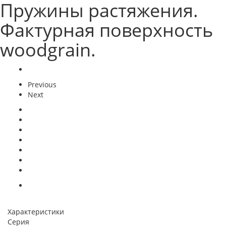
Пружины растяжения.
Фактурная поверхность
woodgrain.
Previous
Next
Характеристики
Серия