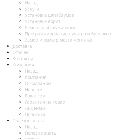
Назад
Услуги
Установка шлагбаумов
Установка ворот
Ремонт и обслуживание
Программирование пультов и брелоков
Замер и осмотр места монтажа
Доставка
Отзывы
Контакты
Компания
Назад
Компания
О компании
Новости
Вакансии
Гарантия на товар
Лицензии
Политика
Полезно знать
Назад
Полезно знать