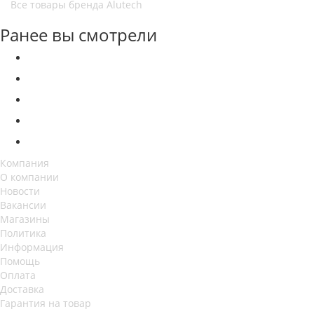
Все товары бренда Alutech
Ранее вы смотрели
Компания
О компании
Новости
Вакансии
Магазины
Политика
Информация
Помощь
Оплата
Доставка
Гарантия на товар