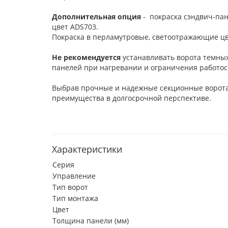
Дополнительная опция
- покраска сэндвич-пан
цвет ADS703.
Покраска в перламутровые, светоотражающие цв
Не рекомендуется
устанавливать ворота темных
панелей при нагревании и ограничения работос
Выбрав прочные и надежные секционные ворот
преимущества в долгосрочной перспективе.
Характеристики
Серия
Управление
Тип ворот
Тип монтажа
Цвет
Толщина панели (мм)