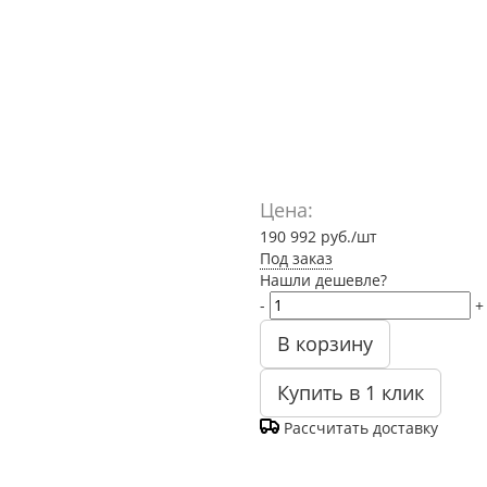
Цена:
190 992
руб.
/шт
Под заказ
Нашли дешевле?
-
+
В корзину
Купить в 1 клик
Рассчитать доставку