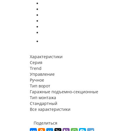
Характеристики
Серия
Trend
Управление
Ручное
Тип ворот
Гаражные подъемно-секционные
Тип монтажа
Стандартный
Все характеристики
Поделиться