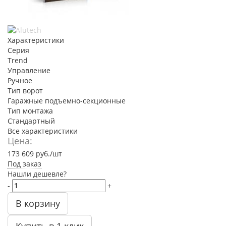
Характеристики
Серия
Trend
Управление
Ручное
Тип ворот
Гаражные подъемно-секционные
Тип монтажа
Стандартный
Все характеристики
Цена:
173 609
руб.
/шт
Под заказ
Нашли дешевле?
-
+
В корзину