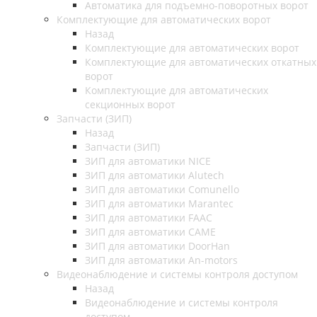
Автоматика для подъемно-поворотных ворот
Комплектующие для автоматических ворот
Назад
Комплектующие для автоматических ворот
Комплектующие для автоматических откатных
ворот
Комплектующие для автоматических
секционных ворот
Запчасти (ЗИП)
Назад
Запчасти (ЗИП)
ЗИП для автоматики NICE
ЗИП для автоматики Alutech
ЗИП для автоматики Comunello
ЗИП для автоматики Marantec
ЗИП для автоматики FAAC
ЗИП для автоматики CAME
ЗИП для автоматики DoorHan
ЗИП для автоматики An-motors
Видеонаблюдение и системы контроля доступом
Назад
Видеонаблюдение и системы контроля
доступом