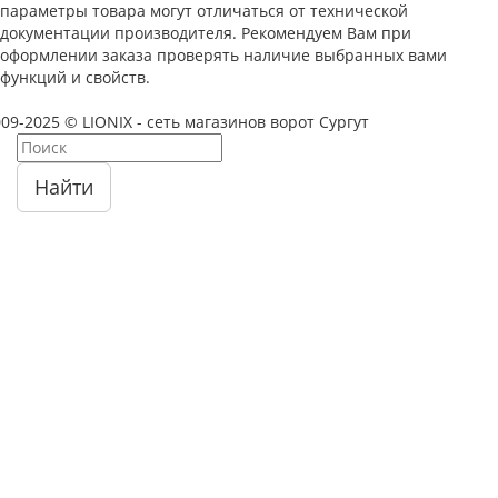
параметры товара могут отличаться от технической
документации производителя. Рекомендуем Вам при
оформлении заказа проверять наличие выбранных вами
функций и свойств.
09-2025 © LIONIX - сеть магазинов ворот Сургут
Найти