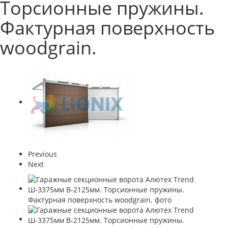
Торсионные пружины.
Фактурная поверхность
woodgrain.
Previous
Next