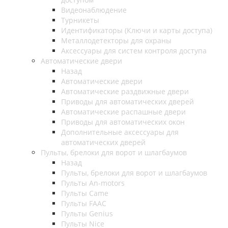
Видеонаблюдение
Турникеты
Идентификаторы (Ключи и карты доступа)
Металлодетекторы для охраны
Аксессуары для систем контроля доступа
Автоматические двери
Назад
Автоматические двери
Автоматические раздвижные двери
Приводы для автоматических дверей
Автоматические распашные двери
Приводы для автоматических окон
Дополнительные аксессуары для
автоматических дверей
Пульты, брелоки для ворот и шлагбаумов
Назад
Пульты, брелоки для ворот и шлагбаумов
Пульты An-motors
Пульты Came
Пульты FAAC
Пульты Genius
Пульты Nice