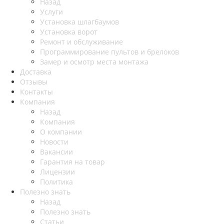
Назад
Услуги
Установка шлагбаумов
Установка ворот
Ремонт и обслуживание
Программирование пультов и брелоков
Замер и осмотр места монтажа
Доставка
Отзывы
Контакты
Компания
Назад
Компания
О компании
Новости
Вакансии
Гарантия на товар
Лицензии
Политика
Полезно знать
Назад
Полезно знать
Статьи