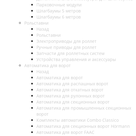
Парковочные модули
Шлагбаумы 5 метров
Шлагбаумы 6 метров
Рольставни
Назад
Рольставни
Электроприводы для роллет
Ручные приводы для роллет
Запчасти для роллетных систем
Устройства управления и аксессуары
Автоматика для ворот
Назад
Автоматика для ворот
Автоматика для распашных ворот
Автоматика для откатных ворот
Автоматика для рулонных ворот
Автоматика для секционных ворот
Автоматика для промышленных секционных
ворот
Комплекты автоматики Combo Classico
Автоматика для секционных ворот Hörmann
Автоматика для ворот FAAC