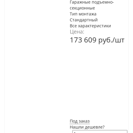
Гаражные подъемно-
секционные
Тип монтажа
Стандартный
Все характеристики
Цена:
173 609
руб.
/шт
Под заказ
Нашли дешевле?