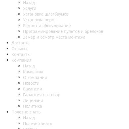
Назад
Услуги
Установка шлагбаумов
Установка ворот
Ремонт и обслуживание
Программирование пультов и брелоков
Замер и осмотр места монтажа
Доставка
Отзывы
Контакты
Компания
Назад
Компания
О компании
Новости
Вакансии
Гарантия на товар
Лицензии
Политика
Полезно знать
Назад
Полезно знать