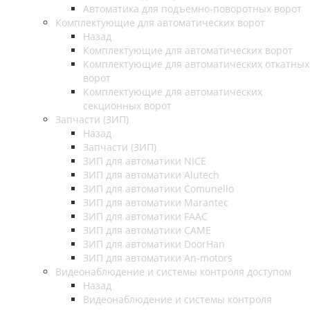
Автоматика для подъемно-поворотных ворот
Комплектующие для автоматических ворот
Назад
Комплектующие для автоматических ворот
Комплектующие для автоматических откатных
ворот
Комплектующие для автоматических
секционных ворот
Запчасти (ЗИП)
Назад
Запчасти (ЗИП)
ЗИП для автоматики NICE
ЗИП для автоматики Alutech
ЗИП для автоматики Comunello
ЗИП для автоматики Marantec
ЗИП для автоматики FAAC
ЗИП для автоматики CAME
ЗИП для автоматики DoorHan
ЗИП для автоматики An-motors
Видеонаблюдение и системы контроля доступом
Назад
Видеонаблюдение и системы контроля