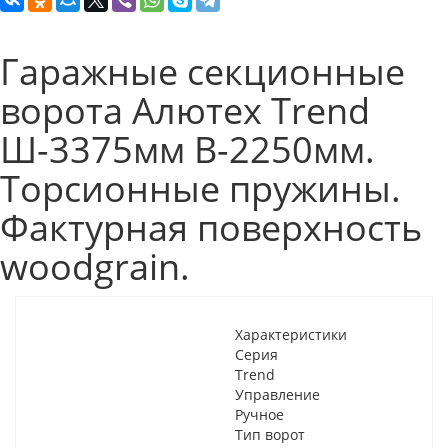
Гаражные секционные
ворота Алютех Trend
Ш-3375мм В-2250мм.
Торсионные пружины.
Фактурная поверхность
woodgrain.
Характеристики
Серия
Trend
Управление
Ручное
Тип ворот