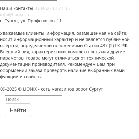
Наши контакты
8 (3462) 33-77-35
info@lionix.ru
г. Сургут, ул. Профсоюзов, 11
Уважаемые клиенты, информация, размещенная на сайте,
носит информационный характер и не является публичной
офертой, определяемой положениями Статьи 437 (2) ГК РФ.
Внешний вид, характеристики, комплектность или другие
параметры товара могут отличаться от технической
документации производителя. Рекомендуем Вам при
оформлении заказа проверять наличие выбранных вами
функций и свойств.
09-2025 © LIONIX - сеть магазинов ворот Сургут
Найти