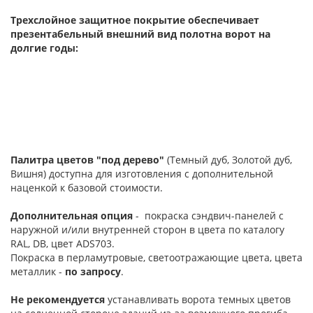
Трехслойное защитное покрытие обеспечивает
презентабельный внешний вид полотна ворот на
долгие годы:
Палитра цветов "под дерево"
(Темный дуб, Золотой дуб,
Вишня) доступна для изготовления с дополнительной
наценкой к базовой стоимости.
Дополнительная опция
- покраска сэндвич-панелей с
наружной и/или внутренней сторон в цвета по каталогу
RAL, DB, цвет ADS703.
Покраска в перламутровые, светоотражающие цвета, цвета
металлик -
по запросу
.
Не рекомендуется
устанавливать ворота темных цветов