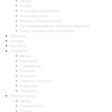
Назад
Услуги
Установка шлагбаумов
Установка ворот
Ремонт и обслуживание
Программирование пультов и брелоков
Замер и осмотр места монтажа
Доставка
Отзывы
Контакты
Компания
Назад
Компания
О компании
Новости
Вакансии
Гарантия на товар
Лицензии
Политика
Полезно знать
Назад
Полезно знать
Статьи