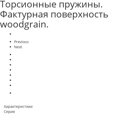
Торсионные пружины.
Фактурная поверхность
woodgrain.
Previous
Next
Характеристики
Серия