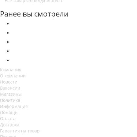
Все товары бренда Alutech
Ранее вы смотрели
Компания
О компании
Новости
Вакансии
Магазины
Политика
Информация
Помощь
Оплата
Доставка
Гарантия на товар
Помощь