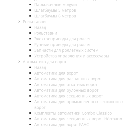
Парковочные модули
Шлагбаумы 5 метров
Шлагбаумы 6 метров
Рольставни
Назад
Рольставни
Электроприводы для роллет
Ручные приводы для роллет
Запчасти для роллетных систем
Устройства управления и аксессуары
Автоматика для ворот
Назад
Автоматика для ворот
Автоматика для распашных ворот
Автоматика для откатных ворот
Автоматика для рулонных ворот
Автоматика для секционных ворот
Автоматика для промышленных секционных
ворот
Комплекты автоматики Combo Classico
Автоматика для секционных ворот Hörmann
Автоматика для ворот FAAC