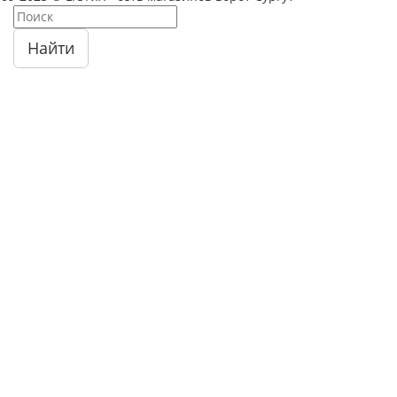
Найти