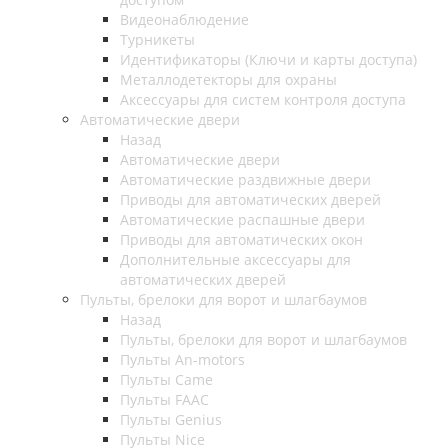
Видеонаблюдение
Турникеты
Идентификаторы (Ключи и карты доступа)
Металлодетекторы для охраны
Аксессуары для систем контроля доступа
Автоматические двери
Назад
Автоматические двери
Автоматические раздвижные двери
Приводы для автоматических дверей
Автоматические распашные двери
Приводы для автоматических окон
Дополнительные аксессуары для
автоматических дверей
Пульты, брелоки для ворот и шлагбаумов
Назад
Пульты, брелоки для ворот и шлагбаумов
Пульты An-motors
Пульты Came
Пульты FAAC
Пульты Genius
Пульты Nice