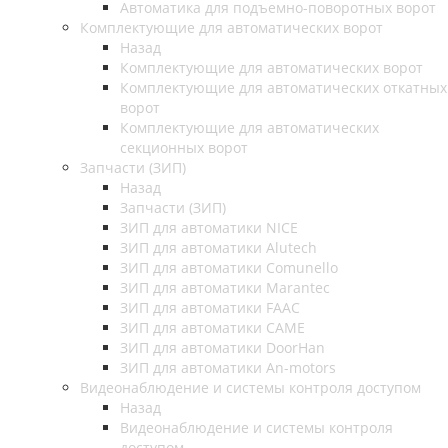
Автоматика для подъемно-поворотных ворот
Комплектующие для автоматических ворот
Назад
Комплектующие для автоматических ворот
Комплектующие для автоматических откатных
ворот
Комплектующие для автоматических
секционных ворот
Запчасти (ЗИП)
Назад
Запчасти (ЗИП)
ЗИП для автоматики NICE
ЗИП для автоматики Alutech
ЗИП для автоматики Comunello
ЗИП для автоматики Marantec
ЗИП для автоматики FAAC
ЗИП для автоматики CAME
ЗИП для автоматики DoorHan
ЗИП для автоматики An-motors
Видеонаблюдение и системы контроля доступом
Назад
Видеонаблюдение и системы контроля
доступом