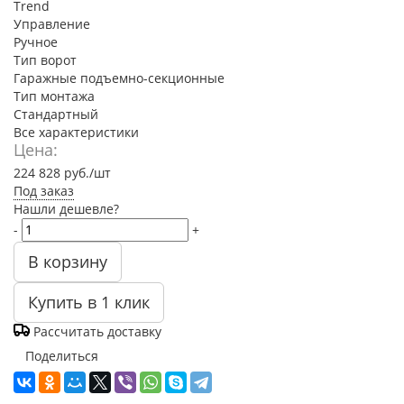
Trend
Управление
Ручное
Тип ворот
Гаражные подъемно-секционные
Тип монтажа
Стандартный
Все характеристики
Цена:
224 828
руб.
/шт
Под заказ
Нашли дешевле?
-
+
В корзину
Купить в 1 клик
Рассчитать доставку
Поделиться