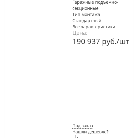
Гаражные подъемно-
секционные
Тип монтажа
Стандартный
Все характеристики
Цена:
190 937
руб.
/шт
Под заказ
Нашли дешевле?