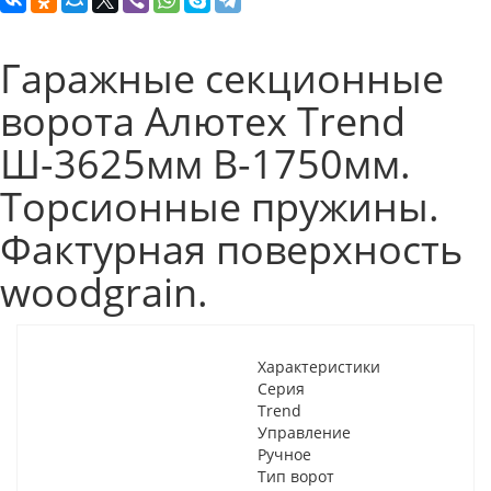
Гаражные секционные
ворота Алютех Trend
Ш-3625мм В-1750мм.
Торсионные пружины.
Фактурная поверхность
woodgrain.
Характеристики
Серия
Trend
Управление
Ручное
Тип ворот