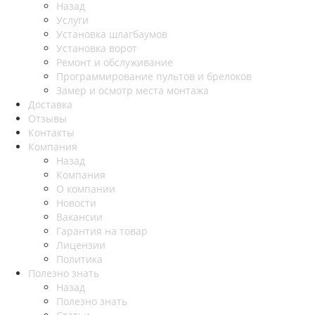
Назад
Услуги
Установка шлагбаумов
Установка ворот
Ремонт и обслуживание
Программирование пультов и брелоков
Замер и осмотр места монтажа
Доставка
Отзывы
Контакты
Компания
Назад
Компания
О компании
Новости
Вакансии
Гарантия на товар
Лицензии
Политика
Полезно знать
Назад
Полезно знать