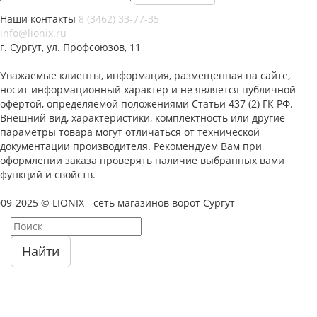
Наши контакты
8 (3462) 33-77-35
info@lionix.ru
г. Сургут, ул. Профсоюзов, 11
Уважаемые клиенты, информация, размещенная на сайте,
носит информационный характер и не является публичной
офертой, определяемой положениями Статьи 437 (2) ГК РФ.
Внешний вид, характеристики, комплектность или другие
параметры товара могут отличаться от технической
документации производителя. Рекомендуем Вам при
оформлении заказа проверять наличие выбранных вами
функций и свойств.
09-2025 © LIONIX - сеть магазинов ворот Сургут
Найти