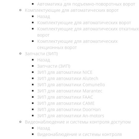
Автоматика для подъемно-поворотных ворот
Комплектующие для автоматических ворот
Назад
Комплектующие для автоматических ворот
Комплектующие для автоматических откатных
ворот
Комплектующие для автоматических
секционных ворот
Запчасти (ЗИП)
Назад
Запчасти (ЗИП)
ЗИП для автоматики NICE
ЗИП для автоматики Alutech
ЗИП для автоматики Comunello
ЗИП для автоматики Marantec
ЗИП для автоматики FAAC
ЗИП для автоматики CAME
ЗИП для автоматики DoorHan
ЗИП для автоматики An-motors
Видеонаблюдение и системы контроля доступом
Назад
Видеонаблюдение и системы контроля