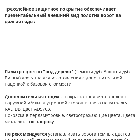
Трехслойное защитное покрытие обеспечивает
презентабельный внешний вид полотна ворот на
долгие годы:
Палитра цветов "под дерево"
(Темный дуб, Золотой дуб,
Вишня) доступна для изготовления с дополнительной
наценкой к базовой стоимости.
Дополнительная опция
- покраска сэндвич-панелей с
наружной и/или внутренней сторон в цвета по каталогу
RAL, DB, цвет ADS703.
Покраска в перламутровые, светоотражающие цвета, цвета
металлик -
по запросу
.
Не рекомендуется
устанавливать ворота темных цветов