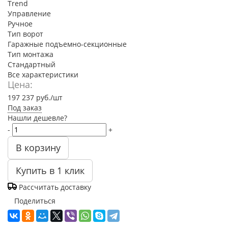
Trend
Управление
Ручное
Тип ворот
Гаражные подъемно-секционные
Тип монтажа
Стандартный
Все характеристики
Цена:
197 237
руб.
/шт
Под заказ
Нашли дешевле?
-
+
В корзину
Купить в 1 клик
Рассчитать доставку
Поделиться