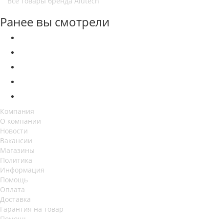
Все товары бренда Alutech
Ранее вы смотрели
Компания
О компании
Новости
Вакансии
Магазины
Политика
Информация
Помощь
Оплата
Доставка
Гарантия на товар
Помощь