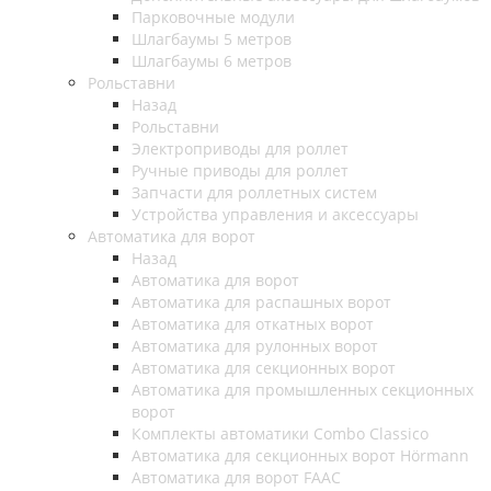
Парковочные модули
Шлагбаумы 5 метров
Шлагбаумы 6 метров
Рольставни
Назад
Рольставни
Электроприводы для роллет
Ручные приводы для роллет
Запчасти для роллетных систем
Устройства управления и аксессуары
Автоматика для ворот
Назад
Автоматика для ворот
Автоматика для распашных ворот
Автоматика для откатных ворот
Автоматика для рулонных ворот
Автоматика для секционных ворот
Автоматика для промышленных секционных
ворот
Комплекты автоматики Combo Classico
Автоматика для секционных ворот Hörmann
Автоматика для ворот FAAC