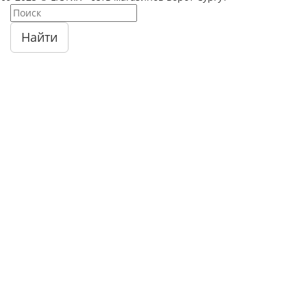
Найти