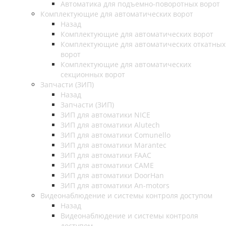
Автоматика для подъемно-поворотных ворот
Комплектующие для автоматических ворот
Назад
Комплектующие для автоматических ворот
Комплектующие для автоматических откатных
ворот
Комплектующие для автоматических
секционных ворот
Запчасти (ЗИП)
Назад
Запчасти (ЗИП)
ЗИП для автоматики NICE
ЗИП для автоматики Alutech
ЗИП для автоматики Comunello
ЗИП для автоматики Marantec
ЗИП для автоматики FAAC
ЗИП для автоматики CAME
ЗИП для автоматики DoorHan
ЗИП для автоматики An-motors
Видеонаблюдение и системы контроля доступом
Назад
Видеонаблюдение и системы контроля
доступом