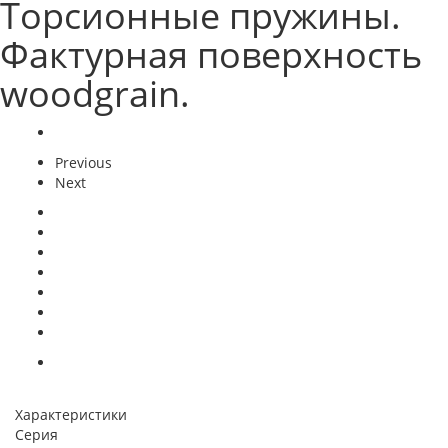
Торсионные пружины.
Фактурная поверхность
woodgrain.
Previous
Next
Характеристики
Серия