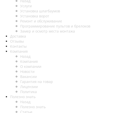
Назад
Услуги
Установка шлагбаумов
Установка ворот
Ремонт и обслуживание
Программирование пультов и брелоков
Замер и осмотр места монтажа
Доставка
Отзывы
Контакты
Компания
Назад
Компания
О компании
Новости
Вакансии
Гарантия на товар
Лицензии
Политика
Полезно знать
Назад
Полезно знать
Статьи