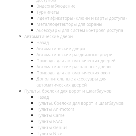
Видеонаблюдение
Турникеты
Идентификаторы (Ключи и карты доступа)
Металлодетекторы для охраны
Аксессуары для систем контроля доступа
Автоматические двери
Назад
Автоматические двери
Автоматические раздвижные двери
Приводы для автоматических дверей
Автоматические распашные двери
Приводы для автоматических окон
Дополнительные аксессуары для
автоматических дверей
Пульты, брелоки для ворот и шлагбаумов
Назад
Пульты, брелоки для ворот и шлагбаумов
Пульты An-motors
Пульты Came
Пульты FAAC
Пульты Genius
Пульты Nice