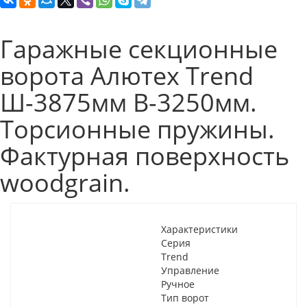
Гаражные секционные
ворота Алютех Trend
Ш-3875мм В-3250мм.
Торсионные пружины.
Фактурная поверхность
woodgrain.
Характеристики
Серия
Trend
Управление
Ручное
Тип ворот