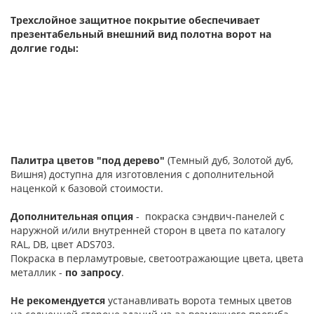
Трехслойное защитное покрытие обеспечивает
презентабельный внешний вид полотна ворот на
долгие годы:
Палитра цветов "под дерево"
(Темный дуб, Золотой дуб,
Вишня) доступна для изготовления с дополнительной
наценкой к базовой стоимости.
Дополнительная опция
- покраска сэндвич-панелей с
наружной и/или внутренней сторон в цвета по каталогу
RAL, DB, цвет ADS703.
Покраска в перламутровые, светоотражающие цвета, цвета
металлик -
по запросу
.
Не рекомендуется
устанавливать ворота темных цветов