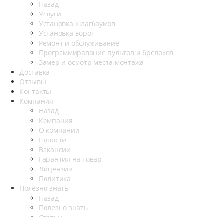
Назад
Услуги
Установка шлагбаумов
Установка ворот
Ремонт и обслуживание
Программирование пультов и брелоков
Замер и осмотр места монтажа
Доставка
Отзывы
Контакты
Компания
Назад
Компания
О компании
Новости
Вакансии
Гарантия на товар
Лицензии
Политика
Полезно знать
Назад
Полезно знать