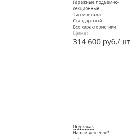
Гаражные подъемно-
секционные
Тип монтажа
Стандартный
Все характеристики
Цена:
314 600
руб.
/шт
Под заказ
Нашли дешевле?