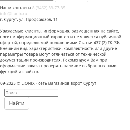
Наши контакты
8 (3462) 33-77-35
info@lionix.ru
г. Сургут, ул. Профсоюзов, 11
Уважаемые клиенты, информация, размещенная на сайте,
носит информационный характер и не является публичной
офертой, определяемой положениями Статьи 437 (2) ГК РФ.
Внешний вид, характеристики, комплектность или другие
параметры товара могут отличаться от технической
документации производителя. Рекомендуем Вам при
оформлении заказа проверять наличие выбранных вами
функций и свойств.
09-2025 © LIONIX - сеть магазинов ворот Сургут
Найти