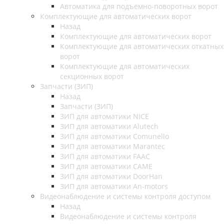
Автоматика для подъемно-поворотных ворот
Комплектующие для автоматических ворот
Назад
Комплектующие для автоматических ворот
Комплектующие для автоматических откатных
ворот
Комплектующие для автоматических
секционных ворот
Запчасти (ЗИП)
Назад
Запчасти (ЗИП)
ЗИП для автоматики NICE
ЗИП для автоматики Alutech
ЗИП для автоматики Comunello
ЗИП для автоматики Marantec
ЗИП для автоматики FAAC
ЗИП для автоматики CAME
ЗИП для автоматики DoorHan
ЗИП для автоматики An-motors
Видеонаблюдение и системы контроля доступом
Назад
Видеонаблюдение и системы контроля