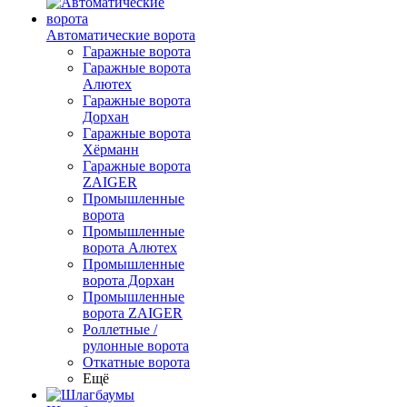
Автоматические ворота
Гаражные ворота
Гаражные ворота
Алютех
Гаражные ворота
Дорхан
Гаражные ворота
Хёрманн
Гаражные ворота
ZAIGER
Промышленные
ворота
Промышленные
ворота Алютех
Промышленные
ворота Дорхан
Промышленные
ворота ZAIGER
Роллетные /
рулонные ворота
Откатные ворота
Ещё