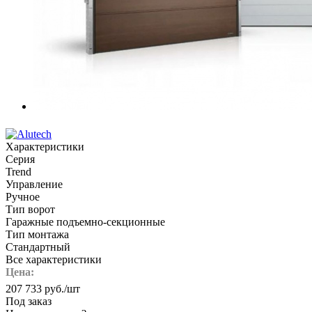
Характеристики
Серия
Trend
Управление
Ручное
Тип ворот
Гаражные подъемно-секционные
Тип монтажа
Стандартный
Все характеристики
Цена:
207 733
руб.
/шт
Под заказ