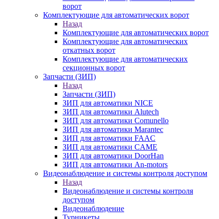
ворот
Комплектующие для автоматических ворот
Назад
Комплектующие для автоматических ворот
Комплектующие для автоматических
откатных ворот
Комплектующие для автоматических
секционных ворот
Запчасти (ЗИП)
Назад
Запчасти (ЗИП)
ЗИП для автоматики NICE
ЗИП для автоматики Alutech
ЗИП для автоматики Comunello
ЗИП для автоматики Marantec
ЗИП для автоматики FAAC
ЗИП для автоматики CAME
ЗИП для автоматики DoorHan
ЗИП для автоматики An-motors
Видеонаблюдение и системы контроля доступом
Назад
Видеонаблюдение и системы контроля
доступом
Видеонаблюдение
Турникеты