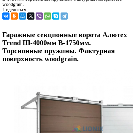
woodgrain.
Поделиться
Гаражные секционные ворота Алютех
Trend Ш-4000мм В-1750мм.
Торсионные пружины. Фактурная
поверхность woodgrain.