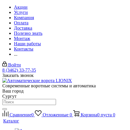
Акции
Услуги
Компания
Оплата
Доставка
Полезно знать
Монтаж
Наши работы
Контакты
...
Войти
8 (3462) 33-77-35
Заказать звонок
Современные воротные системы и автоматика
Ваш город
Сургут
Сравнение
0
Отложенные
0
Корзина
0
пуста
0
Каталог