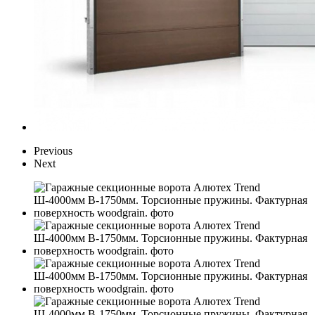
Previous
Next