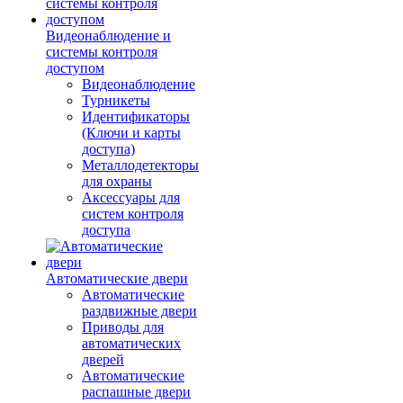
Видеонаблюдение и
системы контроля
доступом
Видеонаблюдение
Турникеты
Идентификаторы
(Ключи и карты
доступа)
Металлодетекторы
для охраны
Аксессуары для
систем контроля
доступа
Автоматические двери
Автоматические
раздвижные двери
Приводы для
автоматических
дверей
Автоматические
распашные двери