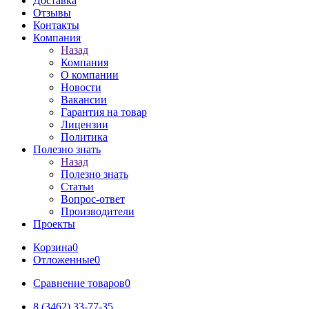
Доставка
Отзывы
Контакты
Компания
Назад
Компания
О компании
Новости
Вакансии
Гарантия на товар
Лицензии
Политика
Полезно знать
Назад
Полезно знать
Статьи
Вопрос-ответ
Производители
Проекты
Корзина
0
Отложенные
0
Сравнение товаров
0
8 (3462) 33-77-35