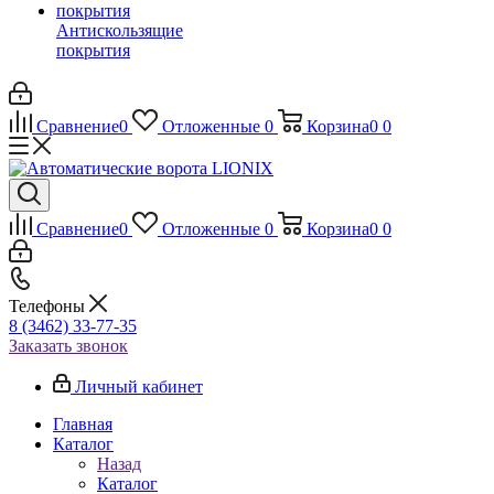
Антискользящие
покрытия
Сравнение
0
Отложенные
0
Корзина
0
0
Сравнение
0
Отложенные
0
Корзина
0
0
Телефоны
8 (3462) 33-77-35
Заказать звонок
Личный кабинет
Главная
Каталог
Назад
Каталог