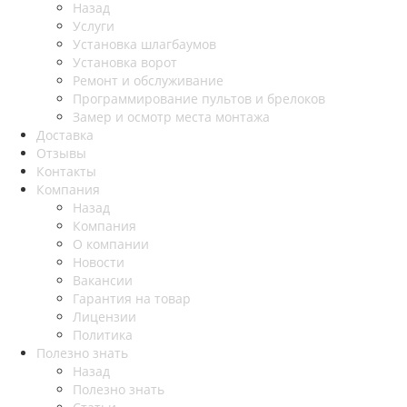
Назад
Услуги
Установка шлагбаумов
Установка ворот
Ремонт и обслуживание
Программирование пультов и брелоков
Замер и осмотр места монтажа
Доставка
Отзывы
Контакты
Компания
Назад
Компания
О компании
Новости
Вакансии
Гарантия на товар
Лицензии
Политика
Полезно знать
Назад
Полезно знать