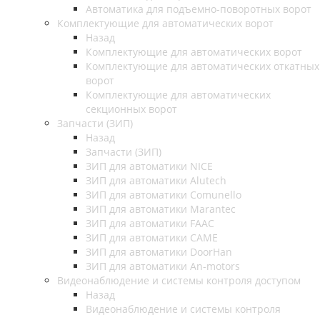
Автоматика для подъемно-поворотных ворот
Комплектующие для автоматических ворот
Назад
Комплектующие для автоматических ворот
Комплектующие для автоматических откатных
ворот
Комплектующие для автоматических
секционных ворот
Запчасти (ЗИП)
Назад
Запчасти (ЗИП)
ЗИП для автоматики NICE
ЗИП для автоматики Alutech
ЗИП для автоматики Comunello
ЗИП для автоматики Marantec
ЗИП для автоматики FAAC
ЗИП для автоматики CAME
ЗИП для автоматики DoorHan
ЗИП для автоматики An-motors
Видеонаблюдение и системы контроля доступом
Назад
Видеонаблюдение и системы контроля