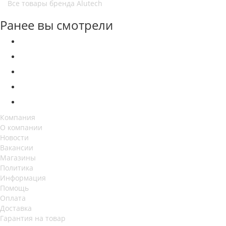
Все товары бренда Alutech
Ранее вы смотрели
Компания
О компании
Новости
Вакансии
Магазины
Политика
Информация
Помощь
Оплата
Доставка
Гарантия на товар