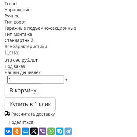
Trend
Управление
Ручное
Тип ворот
Гаражные подъемно-секционные
Тип монтажа
Стандартный
Все характеристики
Цена:
318 696
руб.
/шт
Под заказ
Нашли дешевле?
-
+
В корзину
Купить в 1 клик
Рассчитать доставку
Поделиться