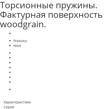
Торсионные пружины.
Фактурная поверхность
woodgrain.
Previous
Next
Характеристики
Серия