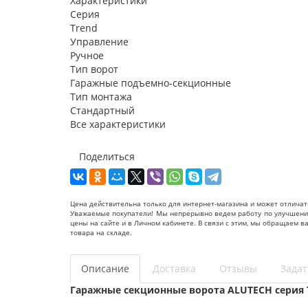
Характеристики
Серия
Trend
Управление
Ручное
Тип ворот
Гаражные подъемно-секционные
Тип монтажа
Стандартный
Все характеристики
Поделиться
Цена действительна только для интернет-магазина и может отличат
Уважаемые покупатели! Мы непрерывно ведем работу по улучшению 
цены на сайте и в Личном кабинете. В связи с этим, мы обращаем 
товара на складе.
Описание
Доставка
Отзывы
Задат
Гаражные секционные ворота ALUTECH серия 