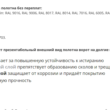
 полотна без переплат:
 RAL 9016, RAL 9006, RAL 8017, RAL 8014, RAL 7016, RAL 6005, RA
703.
т презентабельный внешний вид полотна ворот на долгие 