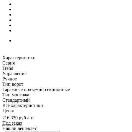
Характеристики
Серия
Trend
Управление
Ручное
Тип ворот
Гаражные подъемно-секционные
Тип монтажа
Стандартный
Все характеристики
Цена:
216 330
руб.
/шт
Под заказ
Нашли дешевле?