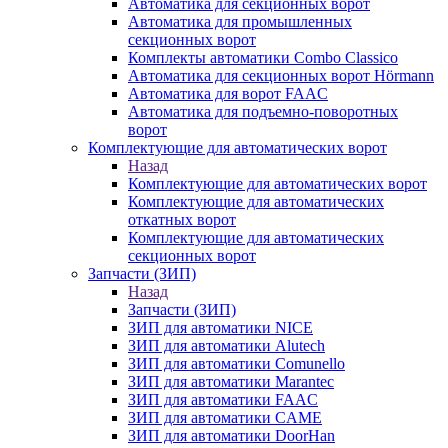
Автоматика для секционных ворот
Автоматика для промышленных
секционных ворот
Комплекты автоматики Combo Classico
Автоматика для секционных ворот Hörmann
Автоматика для ворот FAAC
Автоматика для подъемно-поворотных
ворот
Комплектующие для автоматических ворот
Назад
Комплектующие для автоматических ворот
Комплектующие для автоматических
откатных ворот
Комплектующие для автоматических
секционных ворот
Запчасти (ЗИП)
Назад
Запчасти (ЗИП)
ЗИП для автоматики NICE
ЗИП для автоматики Alutech
ЗИП для автоматики Comunello
ЗИП для автоматики Marantec
ЗИП для автоматики FAAC
ЗИП для автоматики CAME
ЗИП для автоматики DoorHan