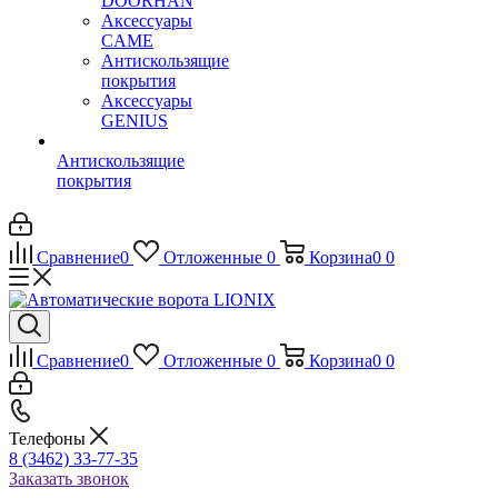
DOORHAN
Аксессуары
CAME
Антискользящие
покрытия
Аксессуары
GENIUS
Антискользящие
покрытия
Сравнение
0
Отложенные
0
Корзина
0
0
Сравнение
0
Отложенные
0
Корзина
0
0
Телефоны
8 (3462) 33-77-35
Заказать звонок