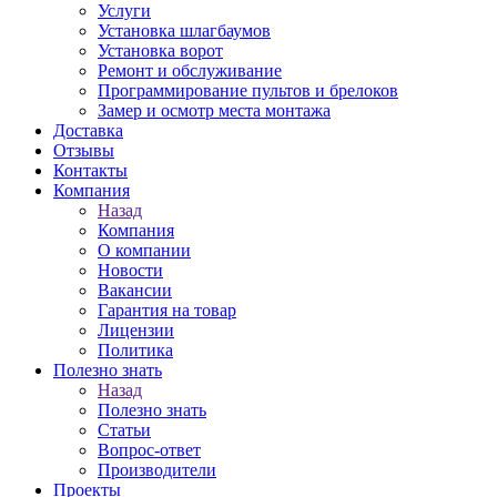
Услуги
Установка шлагбаумов
Установка ворот
Ремонт и обслуживание
Программирование пультов и брелоков
Замер и осмотр места монтажа
Доставка
Отзывы
Контакты
Компания
Назад
Компания
О компании
Новости
Вакансии
Гарантия на товар
Лицензии
Политика
Полезно знать
Назад
Полезно знать
Статьи
Вопрос-ответ
Производители
Проекты