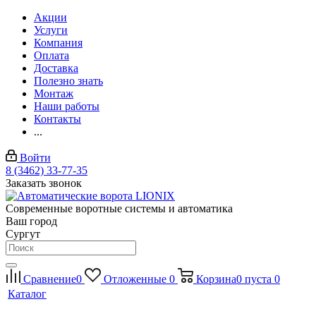
Акции
Услуги
Компания
Оплата
Доставка
Полезно знать
Монтаж
Наши работы
Контакты
...
Войти
8 (3462) 33-77-35
Заказать звонок
Современные воротные системы и автоматика
Ваш город
Сургут
Сравнение
0
Отложенные
0
Корзина
0
пуста
0
Каталог