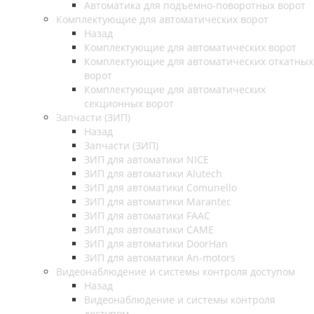
Автоматика для подъемно-поворотных ворот
Комплектующие для автоматических ворот
Назад
Комплектующие для автоматических ворот
Комплектующие для автоматических откатных
ворот
Комплектующие для автоматических
секционных ворот
Запчасти (ЗИП)
Назад
Запчасти (ЗИП)
ЗИП для автоматики NICE
ЗИП для автоматики Alutech
ЗИП для автоматики Comunello
ЗИП для автоматики Marantec
ЗИП для автоматики FAAC
ЗИП для автоматики CAME
ЗИП для автоматики DoorHan
ЗИП для автоматики An-motors
Видеонаблюдение и системы контроля доступом
Назад
Видеонаблюдение и системы контроля
доступом