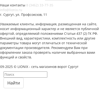
Наши контакты
8 (3462) 33-77-35
info@lionix.ru
г. Сургут, ул. Профсоюзов, 11
Уважаемые клиенты, информация, размещенная на сайте,
носит информационный характер и не является публичной
офертой, определяемой положениями Статьи 437 (2) ГК РФ.
Внешний вид, характеристики, комплектность или другие
параметры товара могут отличаться от технической
документации производителя. Рекомендуем Вам при
оформлении заказа проверять наличие выбранных вами
функций и свойств.
09-2025 © LIONIX - сеть магазинов ворот Сургут
Найти