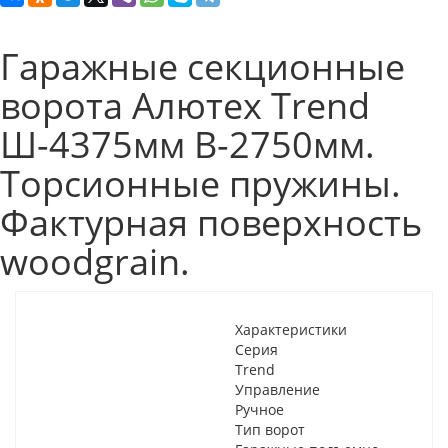
Гаражные секционные
ворота Алютех Trend
Ш-4375мм В-2750мм.
Торсионные пружины.
Фактурная поверхность
woodgrain.
Характеристики
Серия
Trend
Управление
Ручное
Тип ворот