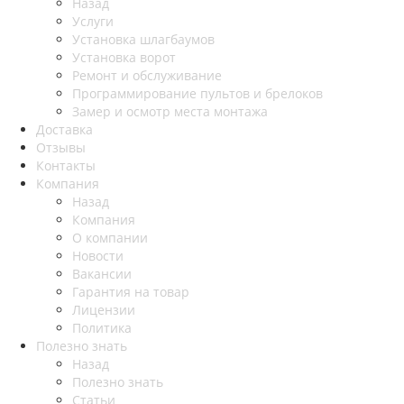
Назад
Услуги
Установка шлагбаумов
Установка ворот
Ремонт и обслуживание
Программирование пультов и брелоков
Замер и осмотр места монтажа
Доставка
Отзывы
Контакты
Компания
Назад
Компания
О компании
Новости
Вакансии
Гарантия на товар
Лицензии
Политика
Полезно знать
Назад
Полезно знать
Статьи