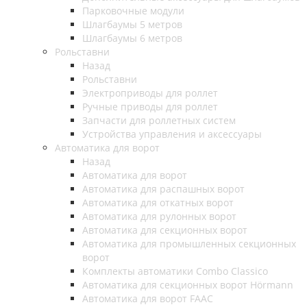
Парковочные модули
Шлагбаумы 5 метров
Шлагбаумы 6 метров
Рольставни
Назад
Рольставни
Электроприводы для роллет
Ручные приводы для роллет
Запчасти для роллетных систем
Устройства управления и аксессуары
Автоматика для ворот
Назад
Автоматика для ворот
Автоматика для распашных ворот
Автоматика для откатных ворот
Автоматика для рулонных ворот
Автоматика для секционных ворот
Автоматика для промышленных секционных
ворот
Комплекты автоматики Combo Classico
Автоматика для секционных ворот Hörmann
Автоматика для ворот FAAC