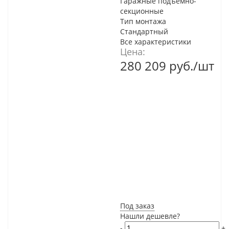
Гаражные подъемно-
секционные
Тип монтажа
Стандартный
Все характеристики
Цена:
280 209
руб.
/шт
Под заказ
Нашли дешевле?
-
+