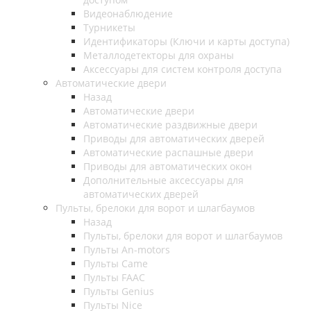
Видеонаблюдение
Турникеты
Идентификаторы (Ключи и карты доступа)
Металлодетекторы для охраны
Аксессуары для систем контроля доступа
Автоматические двери
Назад
Автоматические двери
Автоматические раздвижные двери
Приводы для автоматических дверей
Автоматические распашные двери
Приводы для автоматических окон
Дополнительные аксессуары для
автоматических дверей
Пульты, брелоки для ворот и шлагбаумов
Назад
Пульты, брелоки для ворот и шлагбаумов
Пульты An-motors
Пульты Came
Пульты FAAC
Пульты Genius
Пульты Nice